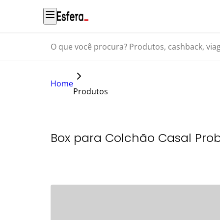
O que você procura? Produtos, cashback, viagens...
Home
Produtos
Box para Colchão Casal Pro