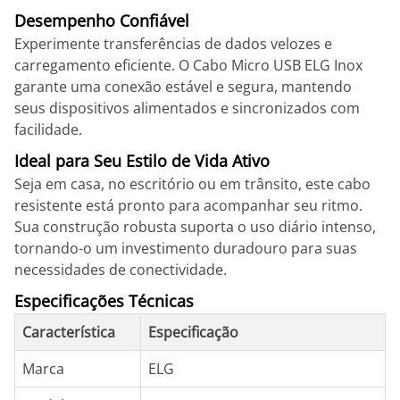
Desempenho Confiável
Experimente transferências de dados velozes e
carregamento eficiente. O Cabo Micro USB ELG Inox
garante uma conexão estável e segura, mantendo
seus dispositivos alimentados e sincronizados com
facilidade.
Ideal para Seu Estilo de Vida Ativo
Seja em casa, no escritório ou em trânsito, este cabo
resistente está pronto para acompanhar seu ritmo.
Sua construção robusta suporta o uso diário intenso,
tornando-o um investimento duradouro para suas
necessidades de conectividade.
Especificações Técnicas
Característica
Especificação
Marca
ELG