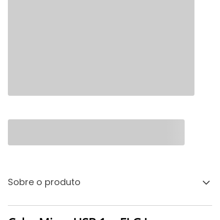
Sobre o produto