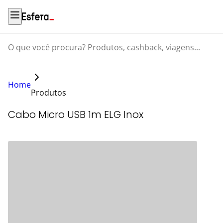
O que você procura? Produtos, cashback, viagens...
Home
Produtos
Cabo Micro USB 1m ELG Inox