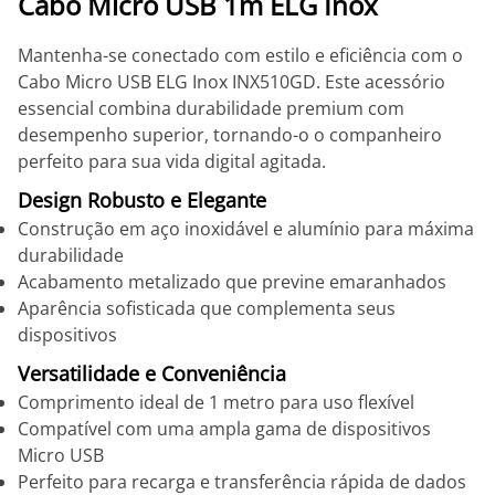
Cabo Micro USB 1m ELG Inox
Mantenha-se conectado com estilo e eficiência com o
Cabo Micro USB ELG Inox INX510GD. Este acessório
essencial combina durabilidade premium com
desempenho superior, tornando-o o companheiro
perfeito para sua vida digital agitada.
Design Robusto e Elegante
Construção em aço inoxidável e alumínio para máxima
durabilidade
Acabamento metalizado que previne emaranhados
Aparência sofisticada que complementa seus
dispositivos
Versatilidade e Conveniência
Comprimento ideal de 1 metro para uso flexível
Compatível com uma ampla gama de dispositivos
Micro USB
Perfeito para recarga e transferência rápida de dados