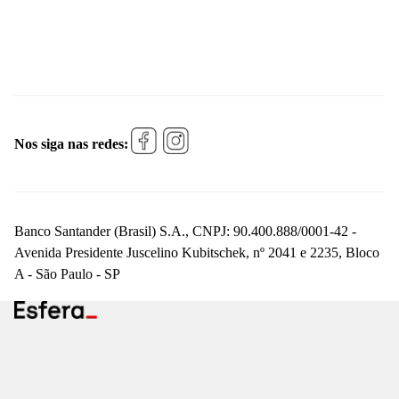
Nos siga nas redes:
Banco Santander (Brasil) S.A., CNPJ: 90.400.888/0001-42 -
Avenida Presidente Juscelino Kubitschek, nº 2041 e 2235, Bloco
A - São Paulo - SP