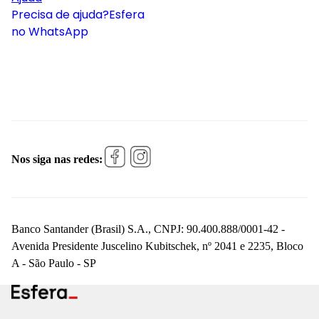
Precisa de ajuda?
Esfera
no WhatsApp
Nos siga nas redes:
Banco Santander (Brasil) S.A., CNPJ: 90.400.888/0001-42 -
Avenida Presidente Juscelino Kubitschek, nº 2041 e 2235, Bloco
A - São Paulo - SP