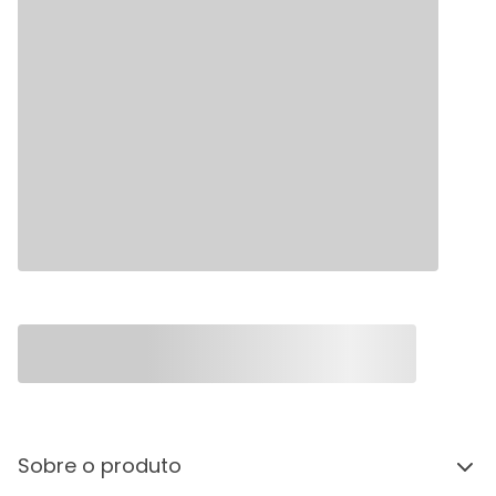
Sobre o produto