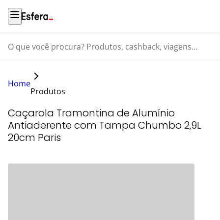
O que você procura? Produtos, cashback, viagens...
Home
Produtos
Caçarola Tramontina de Alumínio
Antiaderente com Tampa Chumbo 2,9L
20cm Paris