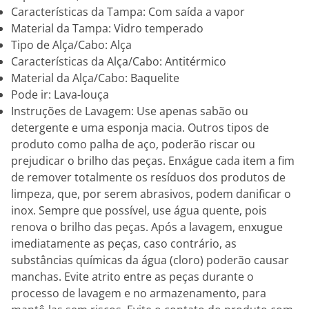
Características da Tampa: Com saída a vapor
Material da Tampa: Vidro temperado
Tipo de Alça/Cabo: Alça
Características da Alça/Cabo: Antitérmico
Material da Alça/Cabo: Baquelite
Pode ir: Lava-louça
Instruções de Lavagem: Use apenas sabão ou
detergente e uma esponja macia. Outros tipos de
produto como palha de aço, poderão riscar ou
prejudicar o brilho das peças. Enxágue cada item a fim
de remover totalmente os resíduos dos produtos de
limpeza, que, por serem abrasivos, podem danificar o
inox. Sempre que possível, use água quente, pois
renova o brilho das peças. Após a lavagem, enxugue
imediatamente as peças, caso contrário, as
substâncias químicas da água (cloro) poderão causar
manchas. Evite atrito entre as peças durante o
processo de lavagem e no armazenamento, para