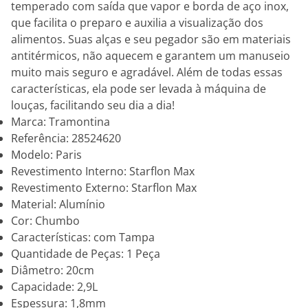
temperado com saída que vapor e borda de aço inox,
que facilita o preparo e auxilia a visualização dos
alimentos. Suas alças e seu pegador são em materiais
antitérmicos, não aquecem e garantem um manuseio
muito mais seguro e agradável. Além de todas essas
características, ela pode ser levada à máquina de
louças, facilitando seu dia a dia!
Marca: Tramontina
Referência: 28524620
Modelo: Paris
Revestimento Interno: Starflon Max
Revestimento Externo: Starflon Max
Material: Alumínio
Cor: Chumbo
Características: com Tampa
Quantidade de Peças: 1 Peça
Diâmetro: 20cm
Capacidade: 2,9L
Espessura: 1,8mm