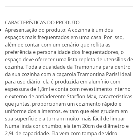
CARACTERÍSTICAS DO PRODUTO
Apresentação do produto: A cozinha é um dos
espaços mais frequentados em uma casa. Por isso,
além de contar com um cenário que reflita as
preferência e personalidade dos frequentadores, o
espaço deve oferecer uma lista repleta de utensílios de
cozinha. Toda a qualidade da Tramontina para dentro
da sua cozinha com a caçarola Tramontina Paris! Ideal
para uso diário, ela é produzida em alumínio com
espessura de 1,8ml e conta com revestimento interno
e externo de antiaderente Starflon Max, características
que juntas, proporcionam um cozimento rápido e
uniforme dos alimentos, evitam que eles grudem em
sua superfície e a tornam muito mais fácil de limpar.
Numa linda cor chumbo, ela tem 20cm de diâmetro e
2,9L de capacidade. Ela vem com tampa de vidro