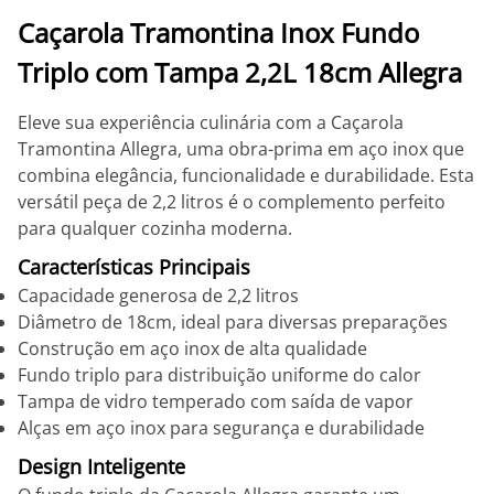
Caçarola Tramontina Inox Fundo
Triplo com Tampa 2,2L 18cm Allegra
Eleve sua experiência culinária com a Caçarola
Tramontina Allegra, uma obra-prima em aço inox que
combina elegância, funcionalidade e durabilidade. Esta
versátil peça de 2,2 litros é o complemento perfeito
para qualquer cozinha moderna.
Características Principais
Capacidade generosa de 2,2 litros
Diâmetro de 18cm, ideal para diversas preparações
Construção em aço inox de alta qualidade
Fundo triplo para distribuição uniforme do calor
Tampa de vidro temperado com saída de vapor
Alças em aço inox para segurança e durabilidade
Design Inteligente