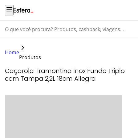
O que você procura? Produtos, cashback, viagens...
Home
Produtos
Caçarola Tramontina Inox Fundo Triplo
com Tampa 2,2L 18cm Allegra