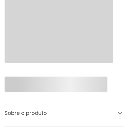
Sobre o produto