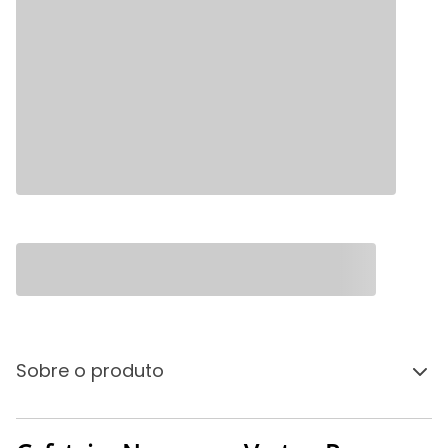
Sobre o produto