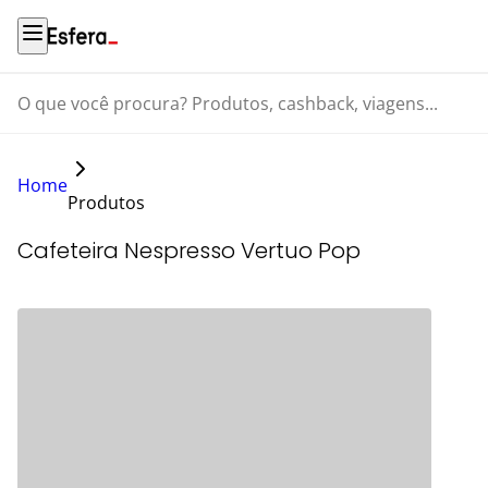
O que você procura? Produtos, cashback, viagens...
Home
Produtos
Cafeteira Nespresso Vertuo Pop