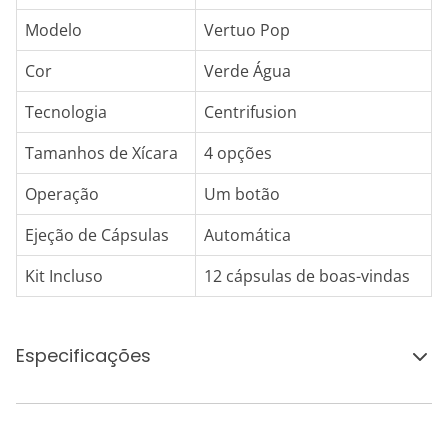
Modelo
Vertuo Pop
Cor
Verde Água
Tecnologia
Centrifusion
Tamanhos de Xícara
4 opções
Operação
Um botão
Ejeção de Cápsulas
Automática
Kit Incluso
12 cápsulas de boas-vindas
Especificações