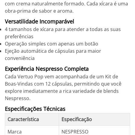
com crema naturalmente formado. Cada xícara é uma
obra-prima de sabor e aroma.
Versatilidade Incomparável
4 tamanhos de xícara para atender a todas as suas
preferências
Operação simples com apenas um botão
Ejeção automática de cápsulas para maior
conveniência
Experiência Nespresso Completa
Cada Vertuo Pop vem acompanhada de um Kit de
Boas-Vindas com 12 cápsulas, permitindo que você
explore imediatamente a rica variedade de blends
Nespresso.
Especificações Técnicas
Característica
Especificação
Marca
NESPRESSO