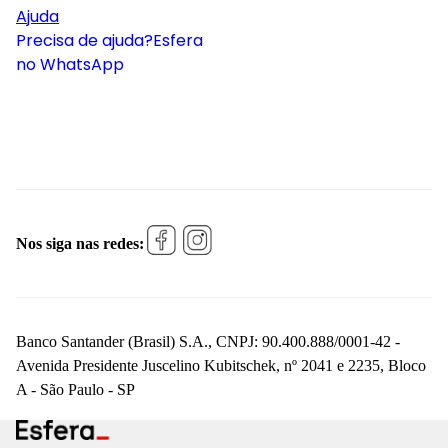
Ajuda
Precisa de ajuda?
Esfera
no WhatsApp
Nos siga nas redes:
Banco Santander (Brasil) S.A., CNPJ: 90.400.888/0001-42 -
Avenida Presidente Juscelino Kubitschek, nº 2041 e 2235, Bloco
A - São Paulo - SP