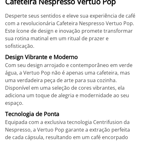
Cafeteira Nespresso Vertuo Pop
Desperte seus sentidos e eleve sua experiência de café
com a revolucionária Cafeteira Nespresso Vertuo Pop.
Este ícone de design e inovação promete transformar
sua rotina matinal em um ritual de prazer e
sofisticação.
Design Vibrante e Moderno
Com seu design arrojado e contemporâneo em verde
água, a Vertuo Pop não é apenas uma cafeteira, mas
uma verdadeira peça de arte para sua cozinha.
Disponível em uma seleção de cores vibrantes, ela
adiciona um toque de alegria e modernidade ao seu
espaço.
Tecnologia de Ponta
Equipada com a exclusiva tecnologia Centrifusion da
Nespresso, a Vertuo Pop garante a extração perfeita
de cada cápsula, resultando em um café encorpado