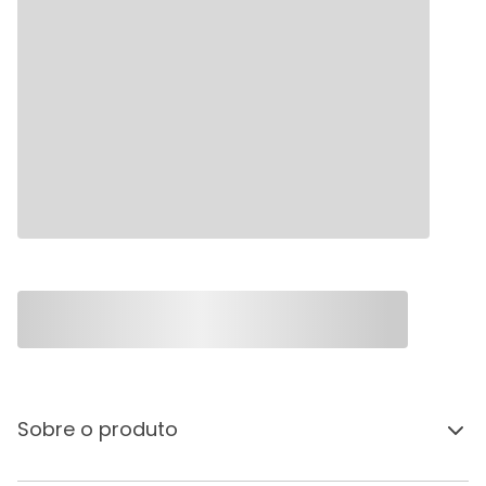
Sobre o produto