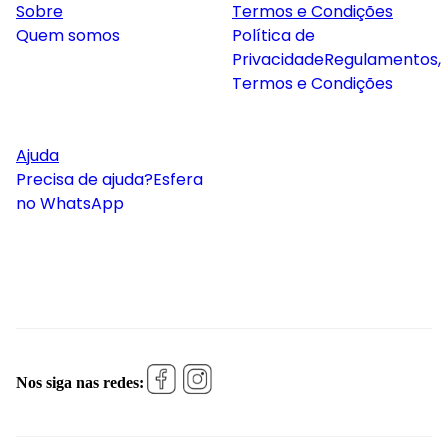
Sobre
Termos e Condições
Quem somos
Política de
Privacidade
Regulamentos,
Termos e Condições
Ajuda
Precisa de ajuda?
Esfera
no WhatsApp
Nos siga nas redes: