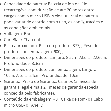
Capacidade da bateria: Bateria de íon de lítio
recarregável com duração de até 20 horas entre
cargas com o micro USB. A vida útil real da bateria
pode variar de acordo com o uso, as configurações e
as condições ambientais.
Voltagem: Bivolt
Cor: Black Charcoal
Peso aproximado: Peso do produto: 877g, Peso do
produto com embalagem: 900g
Dimensões do produto: Largura: 8,3cm, Altura: 22,6cm,
Profundidade: 8,3cm
Dimensões do produto com embalagem: Largura:
10cm, Altura: 24cm, Profundidade: 10cm
Garantia: Prazo de Garantia: 02 anos (3 meses de
garantia legal e mais 21 meses de garantia especial
concedida pelo fabricante).
Conteúdo da embalagem: - 01 Caixa de som- 01 Cabo
micro USB- 01 Anel D