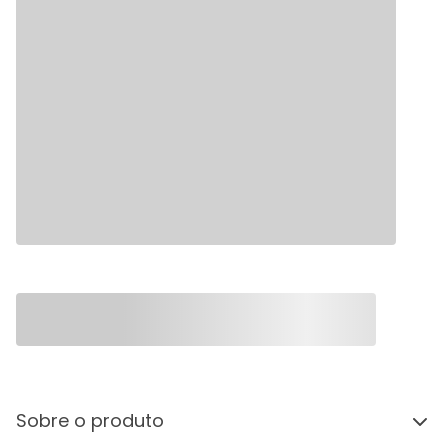
Sobre o produto