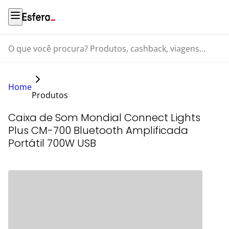
O que você procura? Produtos, cashback, viagens...
Home
Produtos
Caixa de Som Mondial Connect Lights
Plus CM-700 Bluetooth Amplificada
Portátil 700W USB