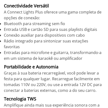
Conectividade Versátil
A Connect Lights Plus oferece uma gama completa de
opções de conexão:
Bluetooth para streaming sem fio
Entrada USB e cartão SD para suas playlists digitais
Conexão auxiliar para dispositivos com cabo
Rádio integrado para sintonizar suas estações
favoritas
Entradas para microfone e guitarra, transformando-a
em um sistema de karaokê ou amplificador
Portabilidade e Autonomia
Graças à sua bateria recarregável, você pode levar a
festa para qualquer lugar. Recarregue facilmente em
tomadas 110V ou 220V, ou use a entrada 12V DC para
conectar a baterias externas, como a do seu carro.
Tecnologia TWS
Amplifique ainda mais sua experiência sonora com a