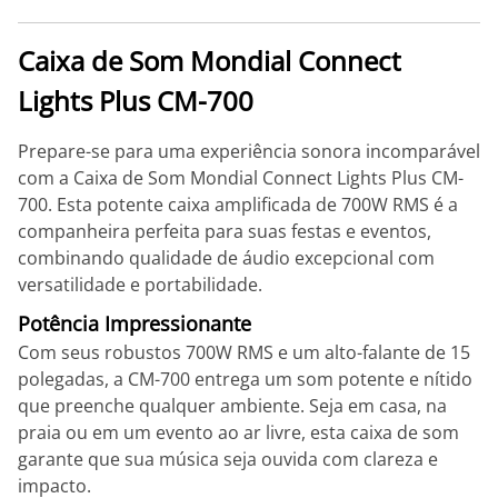
Caixa de Som Mondial Connect
Lights Plus CM-700
Prepare-se para uma experiência sonora incomparável
com a Caixa de Som Mondial Connect Lights Plus CM-
700. Esta potente caixa amplificada de 700W RMS é a
companheira perfeita para suas festas e eventos,
combinando qualidade de áudio excepcional com
versatilidade e portabilidade.
Potência Impressionante
Com seus robustos 700W RMS e um alto-falante de 15
polegadas, a CM-700 entrega um som potente e nítido
que preenche qualquer ambiente. Seja em casa, na
praia ou em um evento ao ar livre, esta caixa de som
garante que sua música seja ouvida com clareza e
impacto.