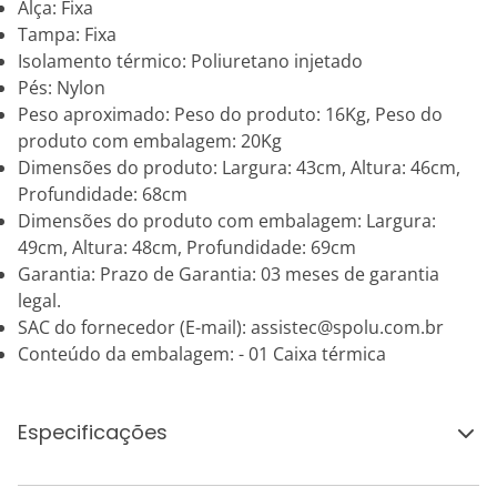
Alça: Fixa
Tampa: Fixa
Isolamento térmico: Poliuretano injetado
Pés: Nylon
Peso aproximado: Peso do produto: 16Kg, Peso do
produto com embalagem: 20Kg
Dimensões do produto: Largura: 43cm, Altura: 46cm,
Profundidade: 68cm
Dimensões do produto com embalagem: Largura:
49cm, Altura: 48cm, Profundidade: 69cm
Garantia: Prazo de Garantia: 03 meses de garantia
legal.
SAC do fornecedor (E-mail): assistec@spolu.com.br
Conteúdo da embalagem: - 01 Caixa térmica
Especificações