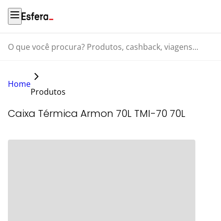
O que você procura? Produtos, cashback, viagens...
Home
Produtos
Caixa Térmica Armon 70L TMI-70 70L