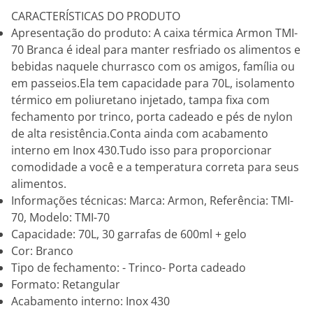
CARACTERÍSTICAS DO PRODUTO
Apresentação do produto: A caixa térmica Armon TMI-
70 Branca é ideal para manter resfriado os alimentos e
bebidas naquele churrasco com os amigos, família ou
em passeios.Ela tem capacidade para 70L, isolamento
térmico em poliuretano injetado, tampa fixa com
fechamento por trinco, porta cadeado e pés de nylon
de alta resistência.Conta ainda com acabamento
interno em Inox 430.Tudo isso para proporcionar
comodidade a você e a temperatura correta para seus
alimentos.
Informações técnicas: Marca: Armon, Referência: TMI-
70, Modelo: TMI-70
Capacidade: 70L, 30 garrafas de 600ml + gelo
Cor: Branco
Tipo de fechamento: - Trinco- Porta cadeado
Formato: Retangular
Acabamento interno: Inox 430