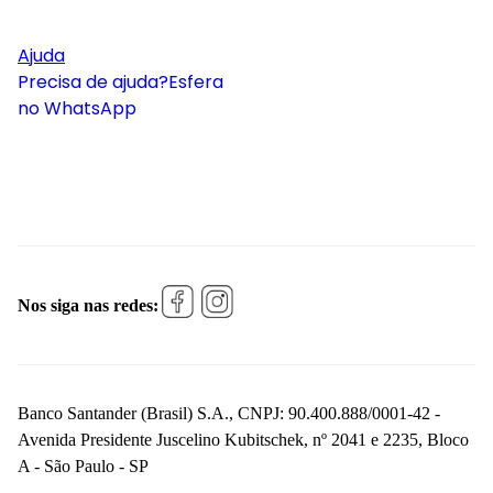
Ajuda
Precisa de ajuda?
Esfera
no WhatsApp
Nos siga nas redes:
Banco Santander (Brasil) S.A., CNPJ: 90.400.888/0001-42 -
Avenida Presidente Juscelino Kubitschek, nº 2041 e 2235, Bloco
A - São Paulo - SP