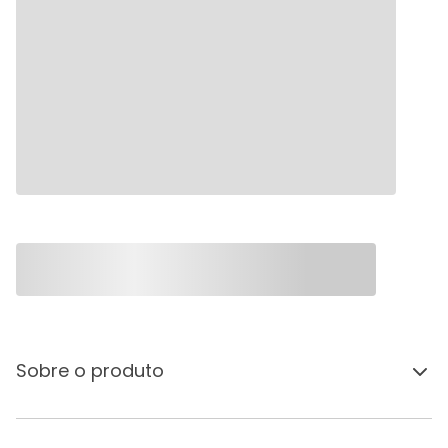
Sobre o produto