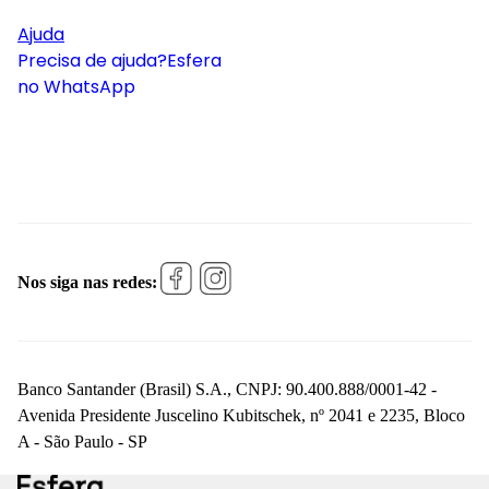
Ajuda
Precisa de ajuda?
Esfera
no WhatsApp
Nos siga nas redes:
Banco Santander (Brasil) S.A., CNPJ: 90.400.888/0001-42 -
Avenida Presidente Juscelino Kubitschek, nº 2041 e 2235, Bloco
A - São Paulo - SP