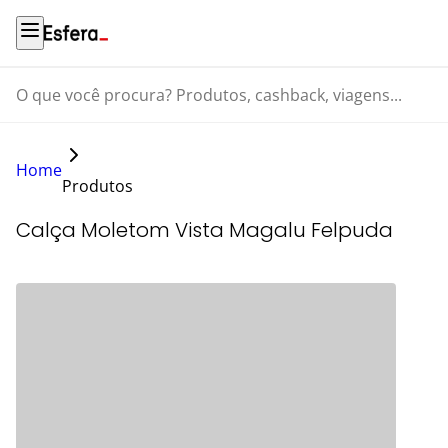
O que você procura? Produtos, cashback, viagens...
Home
Produtos
Calça Moletom Vista Magalu Felpuda