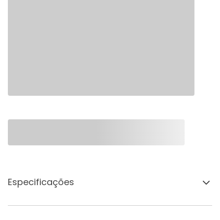
Especificações