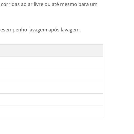
, corridas ao ar livre ou até mesmo para um
e desempenho lavagem após lavagem.