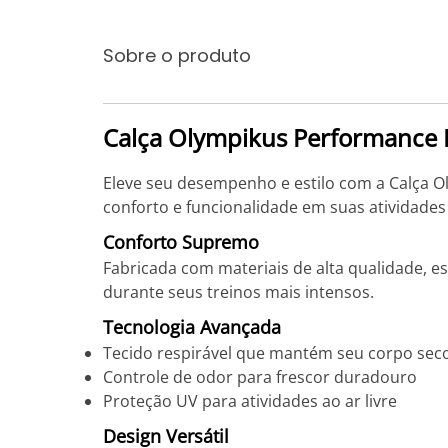
Sobre o produto
Calça Olympikus Performance 
Eleve seu desempenho e estilo com a Calça O
conforto e funcionalidade em suas atividades 
Conforto Supremo
Fabricada com materiais de alta qualidade, es
durante seus treinos mais intensos.
Tecnologia Avançada
Tecido respirável que mantém seu corpo seco
Controle de odor para frescor duradouro
Proteção UV para atividades ao ar livre
Design Versátil