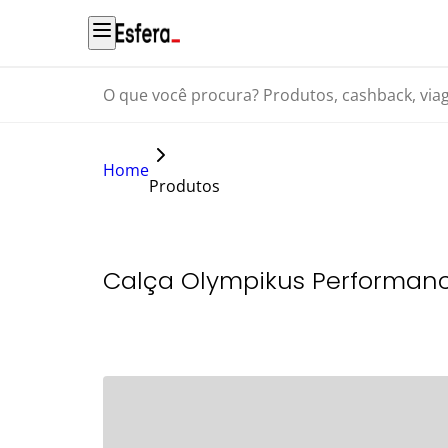
O que você procura? Produtos, cashback, viagens...
Home
Produtos
Calça Olympikus Performanc