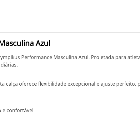
Masculina Azul
lympikus Performance Masculina Azul. Projetada para atleta
diárias.
ta calça oferece flexibilidade excepcional e ajuste perfeito
 e confortável