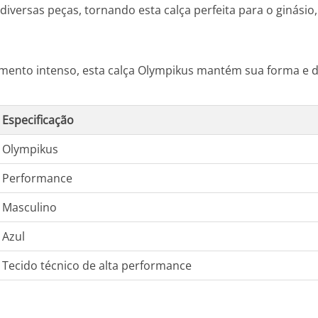
iversas peças, tornando esta calça perfeita para o ginásio
inamento intenso, esta calça Olympikus mantém sua forma 
Especificação
Olympikus
Performance
Masculino
Azul
Tecido técnico de alta performance