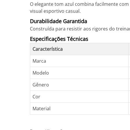
O elegante tom azul combina facilmente com d
visual esportivo casual.
Durabilidade Garantida
Construída para resistir aos rigores do tre
Especificações Técnicas
Característica
Marca
Modelo
Gênero
Cor
Material