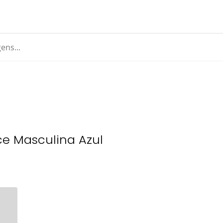
e Masculina Azul