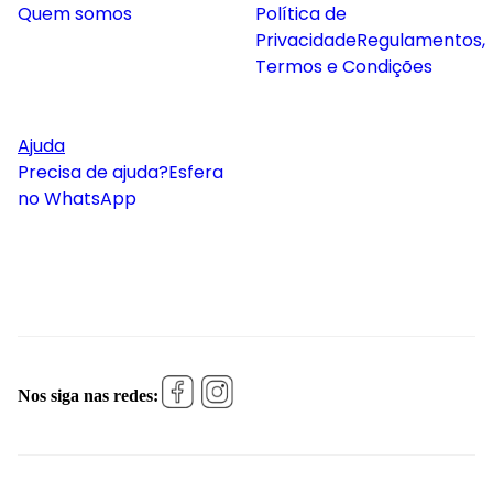
Quem somos
Política de
Privacidade
Regulamentos,
Termos e Condições
Ajuda
Precisa de ajuda?
Esfera
no WhatsApp
Nos siga nas redes: