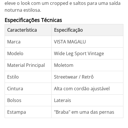
eleve o look com um cropped e saltos para uma saída
noturna estilosa.
Especificações Técnicas
Característica
Especificação
Marca
VISTA MAGALU
Modelo
Wide Leg Sport Vintage
Material Principal
Moletom
Estilo
Streetwear / Retrô
Cintura
Alta com cordão ajustável
Bolsos
Laterais
Estampa
"Braba" em uma das pernas