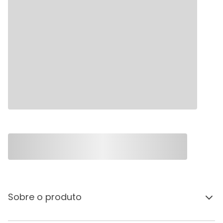
Sobre o produto