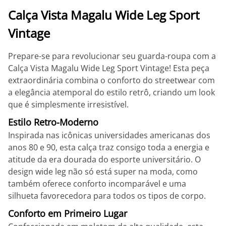
Calça Vista Magalu Wide Leg Sport
Vintage
Prepare-se para revolucionar seu guarda-roupa com a
Calça Vista Magalu Wide Leg Sport Vintage! Esta peça
extraordinária combina o conforto do streetwear com
a elegância atemporal do estilo retrô, criando um look
que é simplesmente irresistível.
Estilo Retro-Moderno
Inspirada nas icônicas universidades americanas dos
anos 80 e 90, esta calça traz consigo toda a energia e
atitude da era dourada do esporte universitário. O
design wide leg não só está super na moda, como
também oferece conforto incomparável e uma
silhueta favorecedora para todos os tipos de corpo.
Conforto em Primeiro Lugar