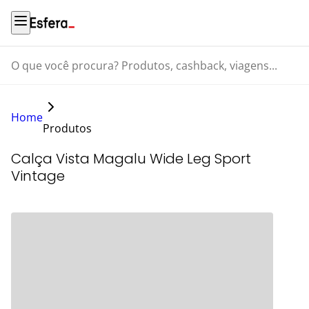
O que você procura? Produtos, cashback, viagens...
Home
Produtos
Calça Vista Magalu Wide Leg Sport
Vintage