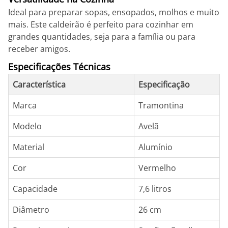
Ideal para preparar sopas, ensopados, molhos e muito
mais. Este caldeirão é perfeito para cozinhar em
grandes quantidades, seja para a família ou para
receber amigos.
Especificações Técnicas
Característica
Especificação
Marca
Tramontina
Modelo
Avelã
Material
Alumínio
Cor
Vermelho
Capacidade
7,6 litros
Diâmetro
26 cm