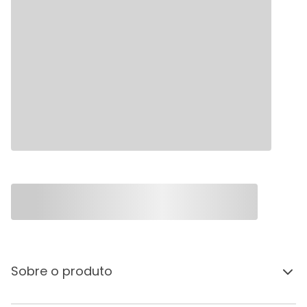
Sobre o produto