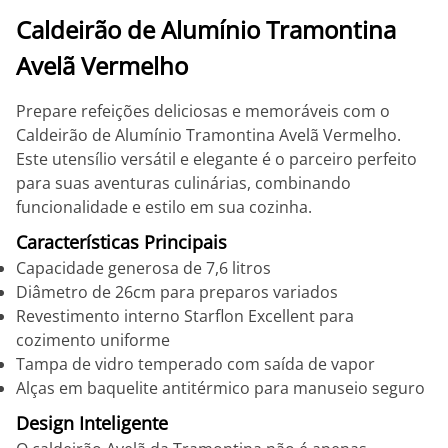
Caldeirão de Alumínio Tramontina
Avelã Vermelho
Prepare refeições deliciosas e memoráveis com o
Caldeirão de Alumínio Tramontina Avelã Vermelho.
Este utensílio versátil e elegante é o parceiro perfeito
para suas aventuras culinárias, combinando
funcionalidade e estilo em sua cozinha.
Características Principais
Capacidade generosa de 7,6 litros
Diâmetro de 26cm para preparos variados
Revestimento interno Starflon Excellent para
cozimento uniforme
Tampa de vidro temperado com saída de vapor
Alças em baquelite antitérmico para manuseio seguro
Design Inteligente