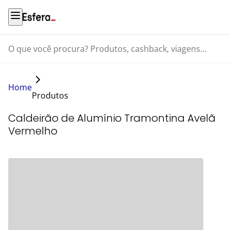
O que você procura? Produtos, cashback, viagens...
Home
Produtos
Caldeirão de Alumínio Tramontina Avelã
Vermelho