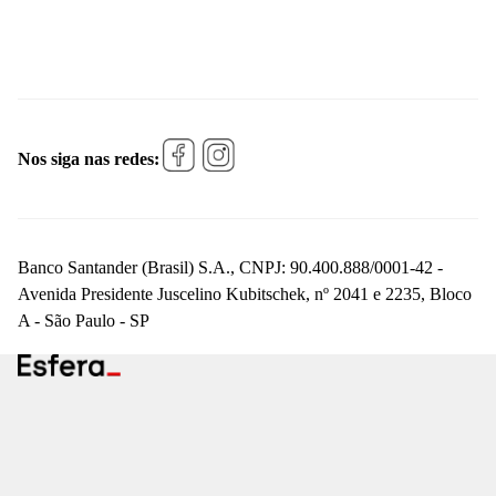
Nos siga nas redes:
Banco Santander (Brasil) S.A., CNPJ: 90.400.888/0001-42 -
Avenida Presidente Juscelino Kubitschek, nº 2041 e 2235, Bloco
A - São Paulo - SP