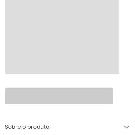
Sobre o produto