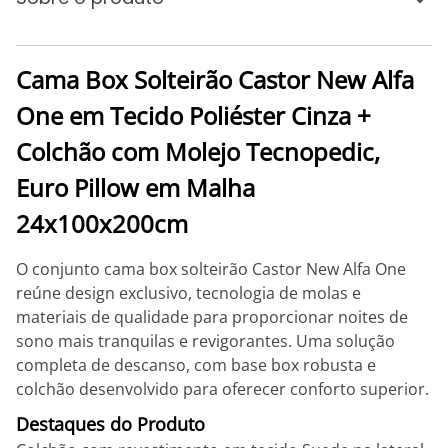
Cama Box Solteirão Castor New Alfa
One em Tecido Poliéster Cinza +
Colchão com Molejo Tecnopedic,
Euro Pillow em Malha
24x100x200cm
O conjunto cama box solteirão Castor New Alfa One
reúne design exclusivo, tecnologia de molas e
materiais de qualidade para proporcionar noites de
sono mais tranquilas e revigorantes. Uma solução
completa de descanso, com base box robusta e
colchão desenvolvido para oferecer conforto superior.
Destaques do Produto