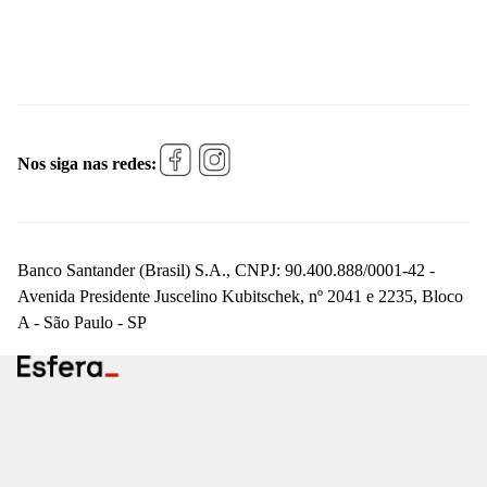
Nos siga nas redes:
Banco Santander (Brasil) S.A., CNPJ: 90.400.888/0001-42 -
Avenida Presidente Juscelino Kubitschek, nº 2041 e 2235, Bloco
A - São Paulo - SP