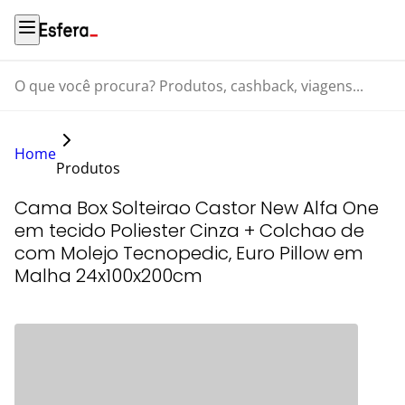
O que você procura? Produtos, cashback, viagens...
Home
Produtos
Cama Box Solteirao Castor New Alfa One
em tecido Poliester Cinza + Colchao de
com Molejo Tecnopedic, Euro Pillow em
Malha 24x100x200cm