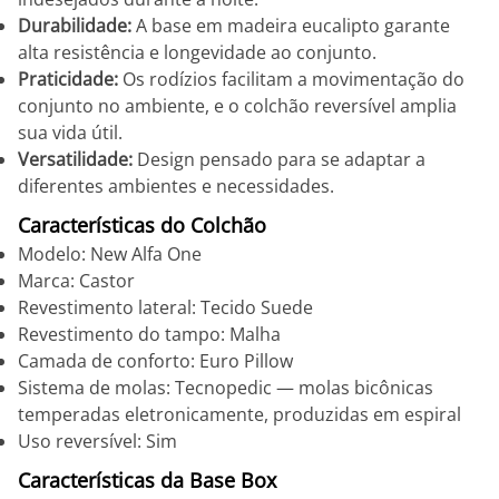
Durabilidade:
A base em madeira eucalipto garante
alta resistência e longevidade ao conjunto.
Praticidade:
Os rodízios facilitam a movimentação do
conjunto no ambiente, e o colchão reversível amplia
sua vida útil.
Versatilidade:
Design pensado para se adaptar a
diferentes ambientes e necessidades.
Características do Colchão
Modelo: New Alfa One
Marca: Castor
Revestimento lateral: Tecido Suede
Revestimento do tampo: Malha
Camada de conforto: Euro Pillow
Sistema de molas: Tecnopedic — molas bicônicas
temperadas eletronicamente, produzidas em espiral
Uso reversível: Sim
Características da Base Box