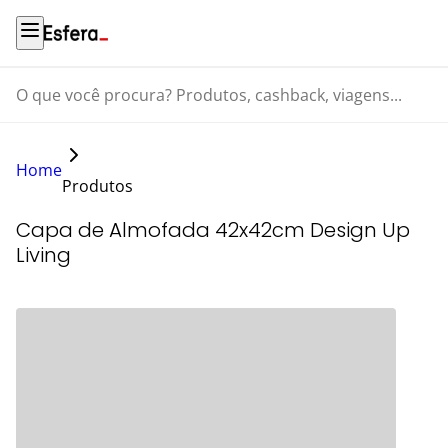
O que você procura? Produtos, cashback, viagens...
Home
Produtos
Capa de Almofada 42x42cm Design Up
Living