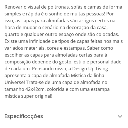
Renovar o visual de poltronas, sofás e camas de forma
simples e rápida é o sonho de muitas pessoas! Por
isso, as capas para almofadas são artigos certos na
hora de mudar o cenário na decoração da casa,
quarto e qualquer outro espaço onde são colocadas.
Existe uma infinidade de tipos de capas feitas nos mais
variados materiais, cores e estampas. Saber como
escolher as capas para almofadas certas para à
composição depende do gosto, estilo e personalidade
de cada um. Pensando nisso, a Design Up Living
apresenta a capa de almofada Mística da linha
Universe! Trata-se de uma capa de almofada no
tamanho 42x42cm, colorida e com uma estampa
mística super original!
Especificações