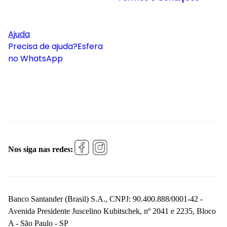
Ajuda
Precisa de ajuda?
Esfera
no WhatsApp
Nos siga nas redes:
Banco Santander (Brasil) S.A., CNPJ: 90.400.888/0001-42 -
Avenida Presidente Juscelino Kubitschek, nº 2041 e 2235, Bloco
A - São Paulo - SP