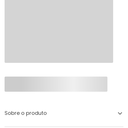
Sobre o produto