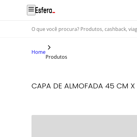
O que você procura? Produtos, cashback, viagens...
Home
Produtos
CAPA DE ALMOFADA 45 CM X