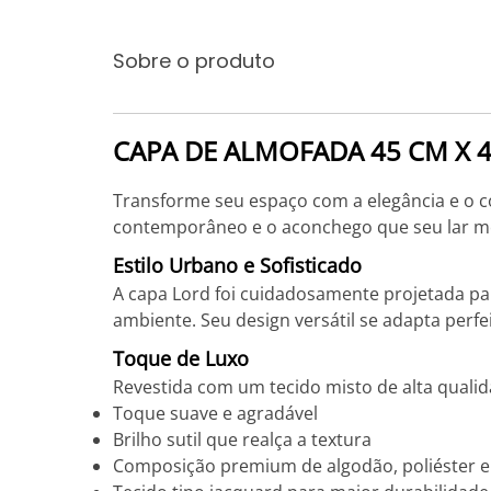
Sobre o produto
CAPA DE ALMOFADA 45 CM X 
Transforme seu espaço com a elegância e o c
contemporâneo e o aconchego que seu lar m
Estilo Urbano e Sofisticado
A capa Lord foi cuidadosamente projetada pa
ambiente. Seu design versátil se adapta perfe
Toque de Luxo
Revestida com um tecido misto de alta qualid
Toque suave e agradável
Brilho sutil que realça a textura
Composição premium de algodão, poliéster e