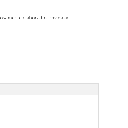
dadosamente elaborado convida ao