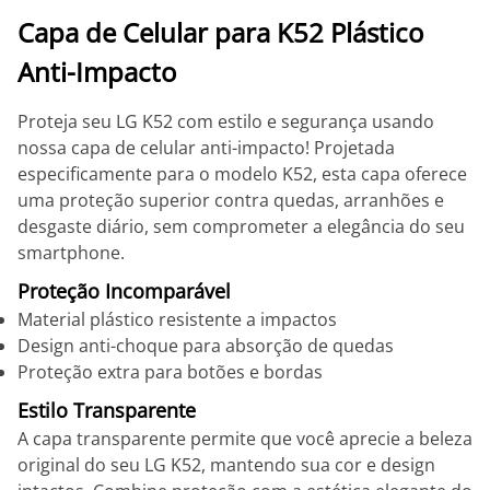
Capa de Celular para K52 Plástico
Anti-Impacto
Proteja seu LG K52 com estilo e segurança usando
nossa capa de celular anti-impacto! Projetada
especificamente para o modelo K52, esta capa oferece
uma proteção superior contra quedas, arranhões e
desgaste diário, sem comprometer a elegância do seu
smartphone.
Proteção Incomparável
Material plástico resistente a impactos
Design anti-choque para absorção de quedas
Proteção extra para botões e bordas
Estilo Transparente
A capa transparente permite que você aprecie a beleza
original do seu LG K52, mantendo sua cor e design