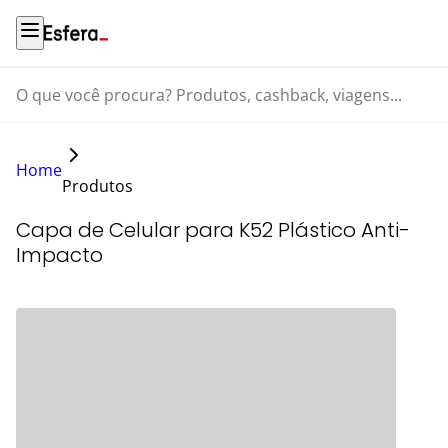
O que você procura? Produtos, cashback, viagens...
Home
Produtos
Capa de Celular para K52 Plástico Anti-
Impacto