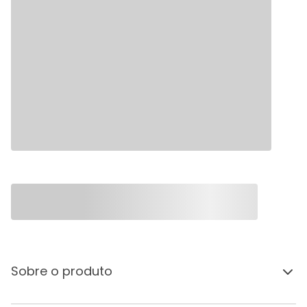
Sobre o produto