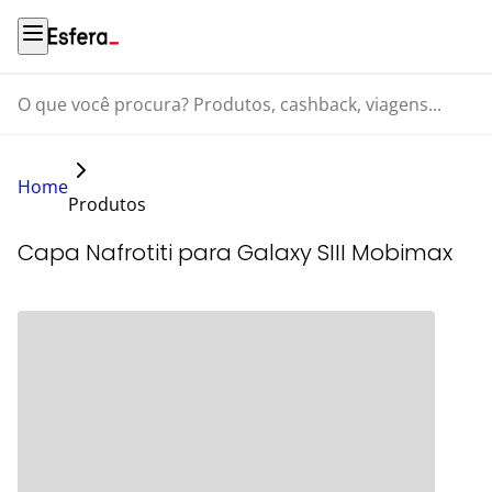
O que você procura? Produtos, cashback, viagens...
Home
Produtos
Capa Nafrotiti para Galaxy SIII Mobimax