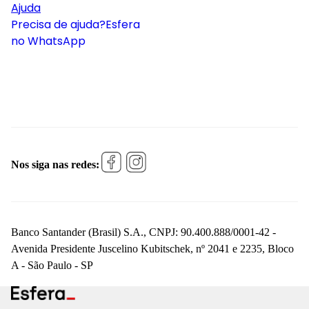
Ajuda
Precisa de ajuda?
Esfera
no WhatsApp
Nos siga nas redes:
Banco Santander (Brasil) S.A., CNPJ: 90.400.888/0001-42 -
Avenida Presidente Juscelino Kubitschek, nº 2041 e 2235, Bloco
A - São Paulo - SP