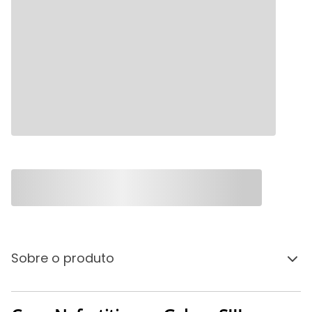
Sobre o produto