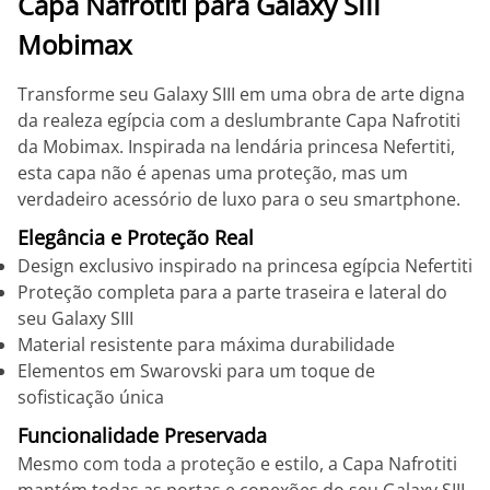
Capa Nafrotiti para Galaxy SIII
Mobimax
Transforme seu Galaxy SIII em uma obra de arte digna
da realeza egípcia com a deslumbrante Capa Nafrotiti
da Mobimax. Inspirada na lendária princesa Nefertiti,
esta capa não é apenas uma proteção, mas um
verdadeiro acessório de luxo para o seu smartphone.
Elegância e Proteção Real
Design exclusivo inspirado na princesa egípcia Nefertiti
Proteção completa para a parte traseira e lateral do
seu Galaxy SIII
Material resistente para máxima durabilidade
Elementos em Swarovski para um toque de
sofisticação única
Funcionalidade Preservada
Mesmo com toda a proteção e estilo, a Capa Nafrotiti