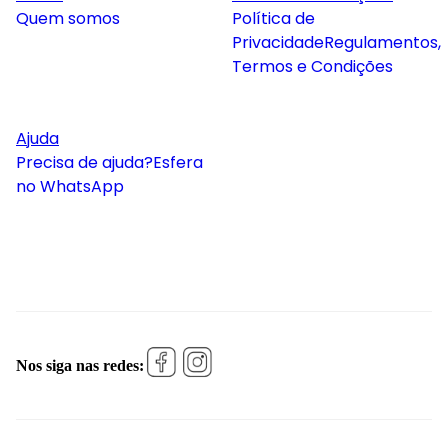
Quem somos
Política de
Privacidade
Regulamentos,
Termos e Condições
Ajuda
Precisa de ajuda?
Esfera
no WhatsApp
Nos siga nas redes: