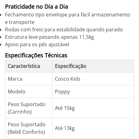
Praticidade no Dia a Dia
Fechamento tipo envelope para fácil armazenamento
e transporte
Rodas com freio para estabilidade quando parado
Estrutura leve pesando apenas 11,5kg
Apoio para os pés ajustável
Especificações Técnicas
Característica
Especificação
Marca
Cosco Kids
Modelo
Poppy
Peso Suportado
Até 15kg
(Carrinho)
Peso Suportado
Até 13kg
(Bebê Conforto)