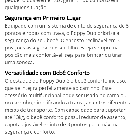
pequeno dos elementos, garantindo conforto em
qualquer situação.
Segurança em Primeiro Lugar
Equipado com um sistema de cinto de segurança de 5
pontos e rodas com trava, o Poppy Duo prioriza a
segurança do seu bebê. O encosto reclinável em 3
posições assegura que seu filho esteja sempre na
posição mais confortável, seja para brincar ou tirar
uma soneca.
Versatilidade com Bebê Conforto
O destaque do Poppy Duo é o bebê conforto incluso,
que se integra perfeitamente ao carrinho. Este
acessório multifuncional pode ser usado no carro ou
no carrinho, simplificando a transição entre diferentes
meios de transporte. Com capacidade para suportar
até 13kg, o bebê conforto possui redutor de assento,
capota ajustável e cinto de 3 pontos para máxima
segurança e conforto.