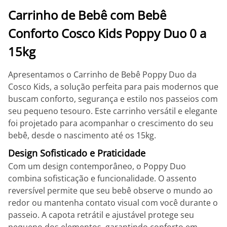
Carrinho de Bebê com Bebê
Conforto Cosco Kids Poppy Duo 0 a
15kg
Apresentamos o Carrinho de Bebê Poppy Duo da
Cosco Kids, a solução perfeita para pais modernos que
buscam conforto, segurança e estilo nos passeios com
seu pequeno tesouro. Este carrinho versátil e elegante
foi projetado para acompanhar o crescimento do seu
bebê, desde o nascimento até os 15kg.
Design Sofisticado e Praticidade
Com um design contemporâneo, o Poppy Duo
combina sofisticação e funcionalidade. O assento
reversível permite que seu bebê observe o mundo ao
redor ou mantenha contato visual com você durante o
passeio. A capota retrátil e ajustável protege seu