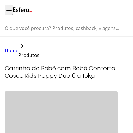
O que você procura? Produtos, cashback, viagens...
Home
Produtos
Carrinho de Bebê com Bebê Conforto
Cosco Kids Poppy Duo 0 a 15kg