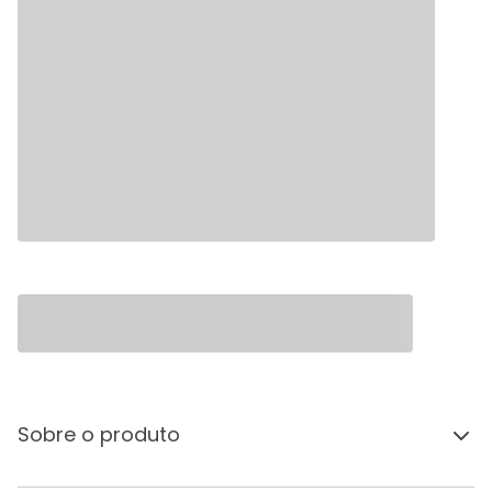
Sobre o produto