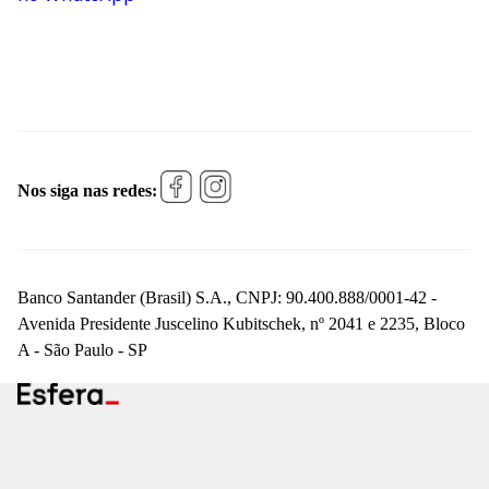
Nos siga nas redes:
Banco Santander (Brasil) S.A., CNPJ: 90.400.888/0001-42 -
Avenida Presidente Juscelino Kubitschek, nº 2041 e 2235, Bloco
A - São Paulo - SP