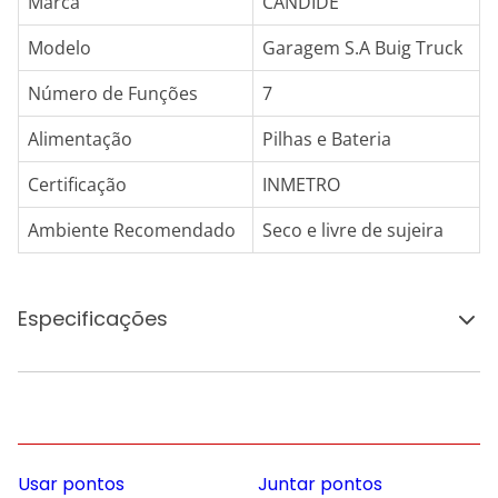
Marca
CANDIDE
Modelo
Garagem S.A Buig Truck
Número de Funções
7
Alimentação
Pilhas e Bateria
Certificação
INMETRO
Ambiente Recomendado
Seco e livre de sujeira
Especificações
Usar pontos
Juntar pontos