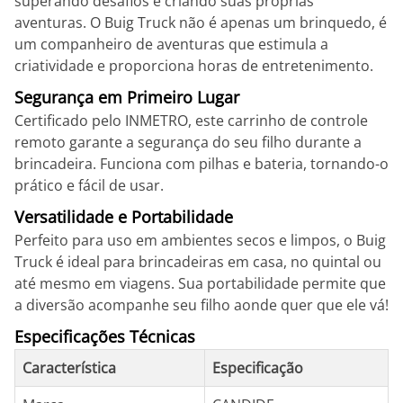
superando desafios e criando suas próprias
aventuras. O Buig Truck não é apenas um brinquedo, é
um companheiro de aventuras que estimula a
criatividade e proporciona horas de entretenimento.
Segurança em Primeiro Lugar
Certificado pelo INMETRO, este carrinho de controle
remoto garante a segurança do seu filho durante a
brincadeira. Funciona com pilhas e bateria, tornando-o
prático e fácil de usar.
Versatilidade e Portabilidade
Perfeito para uso em ambientes secos e limpos, o Buig
Truck é ideal para brincadeiras em casa, no quintal ou
até mesmo em viagens. Sua portabilidade permite que
a diversão acompanhe seu filho aonde quer que ele vá!
Especificações Técnicas
Característica
Especificação