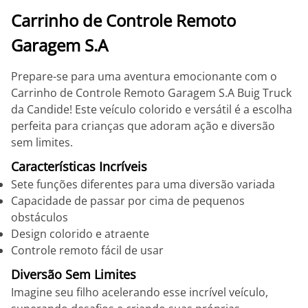
Carrinho de Controle Remoto
Garagem S.A
Prepare-se para uma aventura emocionante com o
Carrinho de Controle Remoto Garagem S.A Buig Truck
da Candide! Este veículo colorido e versátil é a escolha
perfeita para crianças que adoram ação e diversão
sem limites.
Características Incríveis
Sete funções diferentes para uma diversão variada
Capacidade de passar por cima de pequenos
obstáculos
Design colorido e atraente
Controle remoto fácil de usar
Diversão Sem Limites
Imagine seu filho acelerando esse incrível veículo,