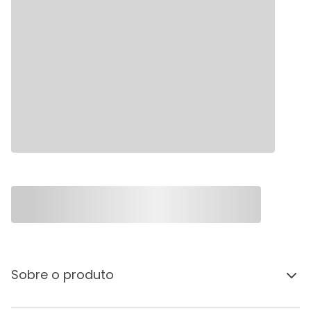
Sobre o produto