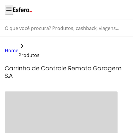
O que você procura? Produtos, cashback, viagens...
Home
Produtos
Carrinho de Controle Remoto Garagem
S.A