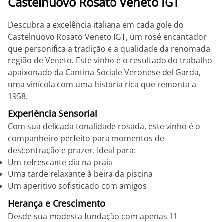
Castelnuovo Rosato Veneto IGT
Descubra a excelência italiana em cada gole do
Castelnuovo Rosato Veneto IGT, um rosé encantador
que personifica a tradição e a qualidade da renomada
região de Veneto. Este vinho é o resultado do trabalho
apaixonado da Cantina Sociale Veronese del Garda,
uma vinícola com uma história rica que remonta a
1958.
Experiência Sensorial
Com sua delicada tonalidade rosada, este vinho é o
companheiro perfeito para momentos de
descontração e prazer. Ideal para:
Um refrescante dia na praia
Uma tarde relaxante à beira da piscina
Um aperitivo sofisticado com amigos
Herança e Crescimento
Desde sua modesta fundação com apenas 11