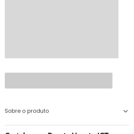
Sobre o produto