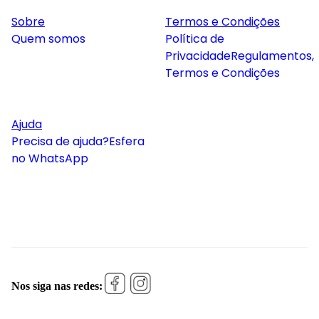
Sobre
Termos e Condições
Quem somos
Política de
Privacidade
Regulamentos,
Termos e Condições
Ajuda
Precisa de ajuda?
Esfera
no WhatsApp
Nos siga nas redes: