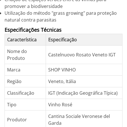
promover a biodiversidade
Utilização do método "grass growing" para proteção
natural contra parasitas
Especificações Técnicas
Característica
Especificação
Nome do
Castelnuovo Rosato Veneto IGT
Produto
Marca
SHOP VINHO
Região
Veneto, Itália
Classificação
IGT (Indicação Geográfica Típica)
Tipo
Vinho Rosé
Cantina Sociale Veronese del
Produtor
Garda