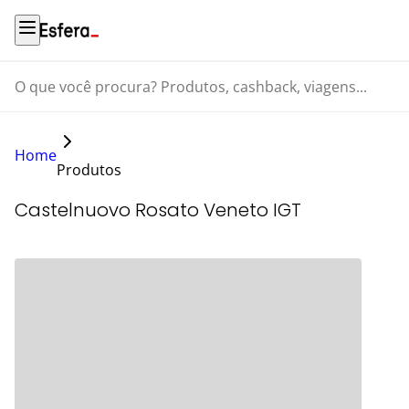
O que você procura? Produtos, cashback, viagens...
Home
Produtos
Castelnuovo Rosato Veneto IGT