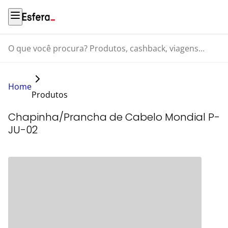
O que você procura? Produtos, cashback, viagens...
Home
Produtos
Chapinha/Prancha de Cabelo Mondial P-
JU-02