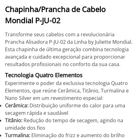
Chapinha/Prancha de Cabelo
Mondial P-JU-02
Transforme seus cabelos com a revolucionária
Prancha Alisadora P-JU-02 da Linha by Juliette Mondial.
Esta chapinha de última geração combina tecnologia
avançada e cuidado excepcional para proporcionar
resultados profissionais no conforto da sua casa.
Tecnologia Quatro Elementos
Experimente o poder da exclusiva tecnologia Quatro
Elementos, que reúne Cerâmica, Titânio, Turmalina e
Nano Silver em um revestimento especial:
Cerâmica:
Distribuição uniforme do calor para uma
secagem rápida e saudável
Titânio:
Redução do tempo de secagem, agindo na
umidade dos fios
Turmalina:
Eliminação do frizz e aumento do brilho