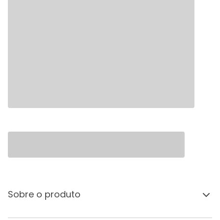
Sobre o produto