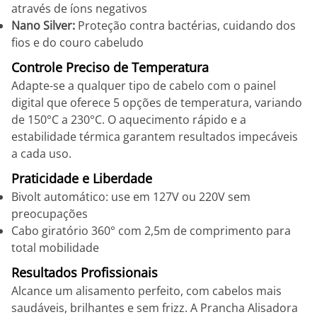
através de íons negativos
Nano Silver:
Proteção contra bactérias, cuidando dos
fios e do couro cabeludo
Controle Preciso de Temperatura
Adapte-se a qualquer tipo de cabelo com o painel
digital que oferece 5 opções de temperatura, variando
de 150°C a 230°C. O aquecimento rápido e a
estabilidade térmica garantem resultados impecáveis
a cada uso.
Praticidade e Liberdade
Bivolt automático: use em 127V ou 220V sem
preocupações
Cabo giratório 360° com 2,5m de comprimento para
total mobilidade
Resultados Profissionais
Alcance um alisamento perfeito, com cabelos mais
saudáveis, brilhantes e sem frizz. A Prancha Alisadora