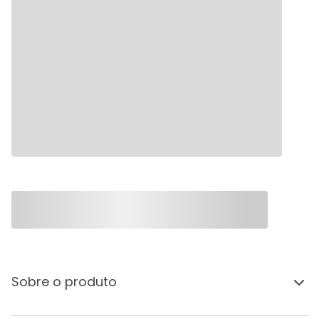
Sobre o produto