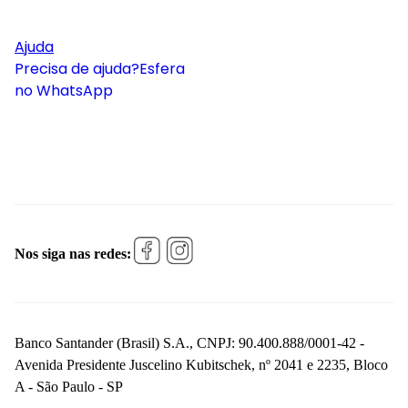
Ajuda
Precisa de ajuda?
Esfera
no WhatsApp
Nos siga nas redes:
Banco Santander (Brasil) S.A., CNPJ: 90.400.888/0001-42 -
Avenida Presidente Juscelino Kubitschek, nº 2041 e 2235, Bloco
A - São Paulo - SP