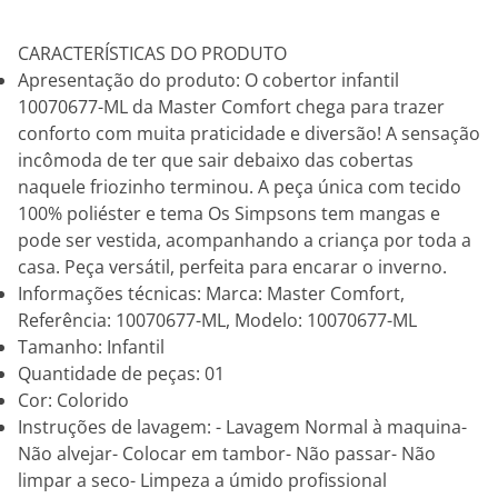
CARACTERÍSTICAS DO PRODUTO
Apresentação do produto: O cobertor infantil
10070677-ML da Master Comfort chega para trazer
conforto com muita praticidade e diversão! A sensação
incômoda de ter que sair debaixo das cobertas
naquele friozinho terminou. A peça única com tecido
100% poliéster e tema Os Simpsons tem mangas e
pode ser vestida, acompanhando a criança por toda a
casa. Peça versátil, perfeita para encarar o inverno.
Informações técnicas: Marca: Master Comfort,
Referência: 10070677-ML, Modelo: 10070677-ML
Tamanho: Infantil
Quantidade de peças: 01
Cor: Colorido
Instruções de lavagem: - Lavagem Normal à maquina-
Não alvejar- Colocar em tambor- Não passar- Não
limpar a seco- Limpeza a úmido profissional