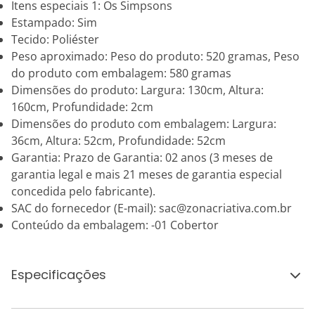
Itens especiais 1: Os Simpsons
Estampado: Sim
Tecido: Poliéster
Peso aproximado: Peso do produto: 520 gramas, Peso
do produto com embalagem: 580 gramas
Dimensões do produto: Largura: 130cm, Altura:
160cm, Profundidade: 2cm
Dimensões do produto com embalagem: Largura:
36cm, Altura: 52cm, Profundidade: 52cm
Garantia: Prazo de Garantia: 02 anos (3 meses de
garantia legal e mais 21 meses de garantia especial
concedida pelo fabricante).
SAC do fornecedor (E-mail): sac@zonacriativa.com.br
Conteúdo da embalagem: -01 Cobertor
Especificações