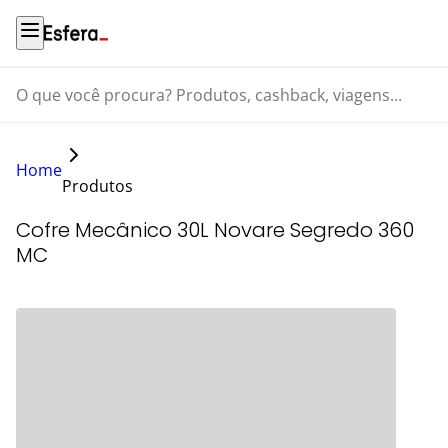
O que você procura? Produtos, cashback, viagens...
Home
Produtos
Cofre Mecânico 30L Novare Segredo 360
MC