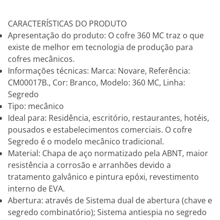
CARACTERÍSTICAS DO PRODUTO
Apresentação do produto: O cofre 360 MC traz o que
existe de melhor em tecnologia de produção para
cofres mecânicos.
Informações técnicas: Marca: Novare, Referência:
CM00017B., Cor: Branco, Modelo: 360 MC, Linha:
Segredo
Tipo: mecânico
Ideal para: Residência, escritório, restaurantes, hotéis,
pousados e estabelecimentos comerciais. O cofre
Segredo é o modelo mecânico tradicional.
Material: Chapa de aço normatizado pela ABNT, maior
resistência a corrosão e arranhões devido a
tratamento galvânico e pintura epóxi, revestimento
interno de EVA.
Abertura: através de Sistema dual de abertura (chave e
segredo combinatório); Sistema antiespia no segredo