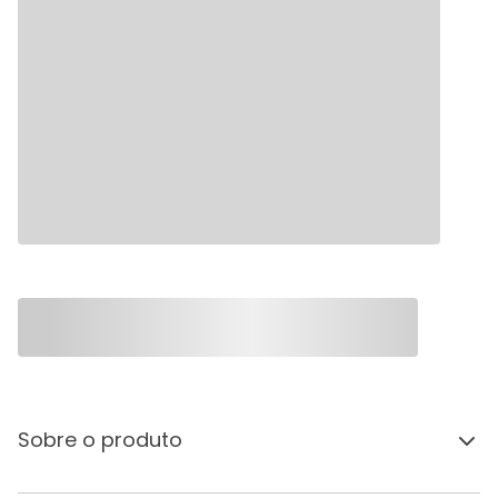
Sobre o produto