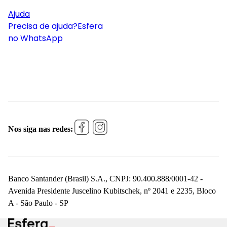
Ajuda
Precisa de ajuda?
Esfera
no WhatsApp
Nos siga nas redes:
Banco Santander (Brasil) S.A., CNPJ: 90.400.888/0001-42 -
Avenida Presidente Juscelino Kubitschek, nº 2041 e 2235, Bloco
A - São Paulo - SP