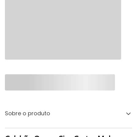
Sobre o produto