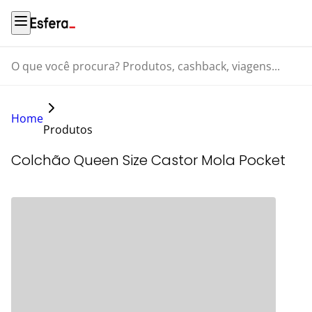
O que você procura? Produtos, cashback, viagens...
Home
Produtos
Colchão Queen Size Castor Mola Pocket