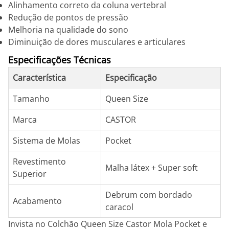
Alinhamento correto da coluna vertebral
Redução de pontos de pressão
Melhoria na qualidade do sono
Diminuição de dores musculares e articulares
Especificações Técnicas
Característica
Especificação
Tamanho
Queen Size
Marca
CASTOR
Sistema de Molas
Pocket
Revestimento
Malha látex + Super soft
Superior
Debrum com bordado
Acabamento
caracol
Invista no Colchão Queen Size Castor Mola Pocket e