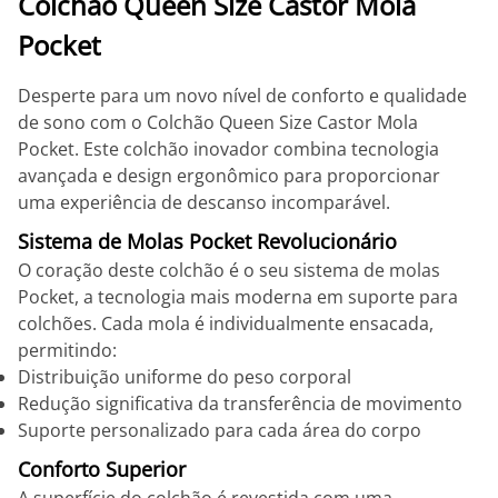
Colchão Queen Size Castor Mola
Pocket
Desperte para um novo nível de conforto e qualidade
de sono com o Colchão Queen Size Castor Mola
Pocket. Este colchão inovador combina tecnologia
avançada e design ergonômico para proporcionar
uma experiência de descanso incomparável.
Sistema de Molas Pocket Revolucionário
O coração deste colchão é o seu sistema de molas
Pocket, a tecnologia mais moderna em suporte para
colchões. Cada mola é individualmente ensacada,
permitindo:
Distribuição uniforme do peso corporal
Redução significativa da transferência de movimento
Suporte personalizado para cada área do corpo
Conforto Superior