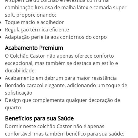
A superfície do colchão é revestida com uma
combinação luxuosa de malha látex e camada super
soft, proporcionando:
Toque macio e acolhedor
Regulação térmica eficiente
Adaptação perfeita aos contornos do corpo
Acabamento Premium
O Colchão Castor não apenas oferece conforto
excepcional, mas também se destaca em estilo e
durabilidade:
Acabamento em debrum para maior resistência
Bordado caracol elegante, adicionando um toque de
sofisticação
Design que complementa qualquer decoração de
quarto
Benefícios para sua Saúde
Dormir neste colchão Castor não é apenas
confortável, mas também benéfico para sua saúde: