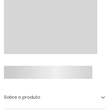
Sobre o produto