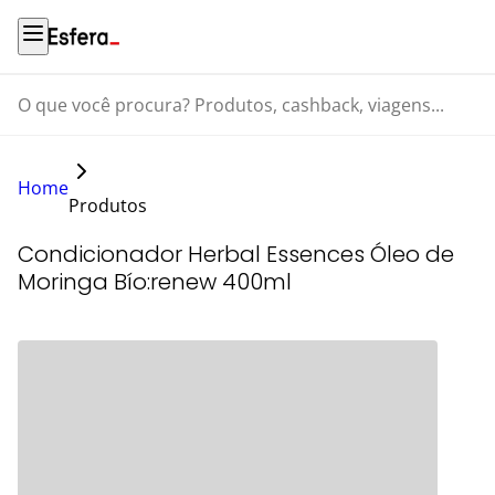
O que você procura? Produtos, cashback, viagens...
Home
Produtos
Condicionador Herbal Essences Óleo de
Moringa Bío:renew 400ml