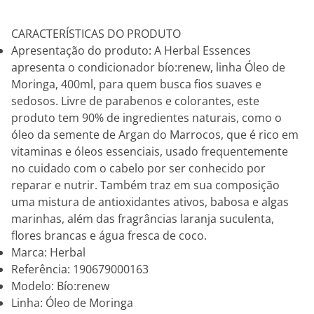
CARACTERÍSTICAS DO PRODUTO
Apresentação do produto: A Herbal Essences
apresenta o condicionador bío:renew, linha Óleo de
Moringa, 400ml, para quem busca fios suaves e
sedosos. Livre de parabenos e colorantes, este
produto tem 90% de ingredientes naturais, como o
óleo da semente de Argan do Marrocos, que é rico em
vitaminas e óleos essenciais, usado frequentemente
no cuidado com o cabelo por ser conhecido por
reparar e nutrir. Também traz em sua composição
uma mistura de antioxidantes ativos, babosa e algas
marinhas, além das fragrâncias laranja suculenta,
flores brancas e água fresca de coco.
Marca: Herbal
Referência: 190679000163
Modelo: Bío:renew
Linha: Óleo de Moringa