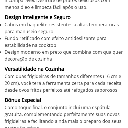
incomparável. Desfrute de pratos deliciosos com
menos óleo e limpeza fácil após o uso.
Design Inteligente e Seguro
Cabos em baquelite resistentes a altas temperaturas
para manuseio seguro
Fundo retificado com efeito antideslizante para
estabilidade na cooktop
Design moderno em preto que combina com qualquer
decoração de cozinha
Versatilidade na Cozinha
Com duas frigideiras de tamanhos diferentes (16 cm e
20 cm), você terá a ferramenta certa para cada receita,
desde ovos fritos perfeitos até refogados saborosos.
Bônus Especial
Como toque final, o conjunto inclui uma espátula
gratuita, complementando perfeitamente suas novas
frigideiras e facilitando ainda mais o preparo dos seus