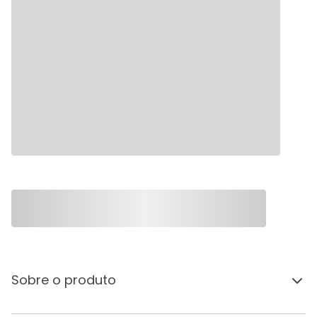
Sobre o produto