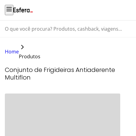
O que você procura? Produtos, cashback, viagens...
Home
Produtos
Conjunto de Frigideiras Antiaderente
Multiflon