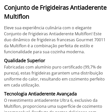
Conjunto de Frigideiras Antiaderente
Multiflon
Eleve sua experiência culinária com o elegante
Conjunto de Frigideiras Antiaderente Multiflon! Este
duo dinâmico de frigideiras francesas Gourmet 70011
da Multiflon é a combinação perfeita de estilo e
funcionalidade para sua cozinha moderna.
Qualidade Superior
Fabricadas com alumínio puro certificado (99,7% de
pureza), estas frigideiras garantem uma distribuição
uniforme do calor, resultando em cozimento perfeito
em cada utilização.
Tecnologia Antiaderente Avançada
O revestimento antiaderente Ultra 6, exclusivo da
Multiflon, proporciona uma superfície de cozimento