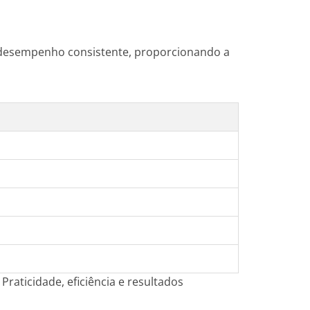
 e desempenho consistente, proporcionando a
Praticidade, eficiência e resultados