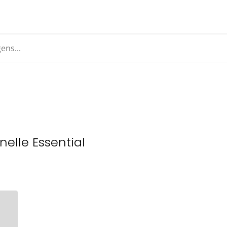
inelle Essential