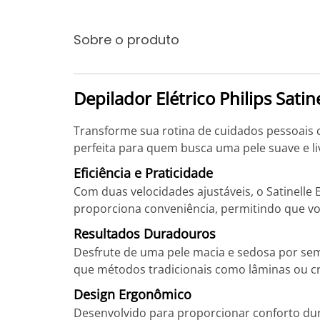
Sobre o produto
Depilador Elétrico Philips Satine
Transforme sua rotina de cuidados pessoais co
perfeita para quem busca uma pele suave e liv
Eficiência e Praticidade
Com duas velocidades ajustáveis, o Satinelle 
proporciona conveniência, permitindo que vo
Resultados Duradouros
Desfrute de uma pele macia e sedosa por sema
que métodos tradicionais como lâminas ou cr
Design Ergonômico
Desenvolvido para proporcionar conforto dura