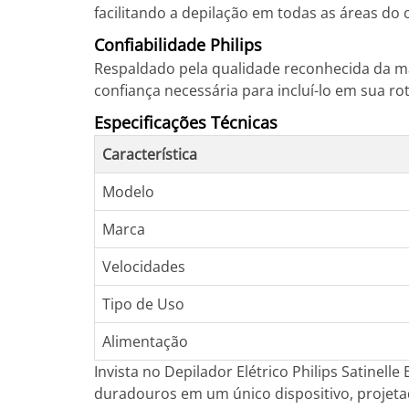
facilitando a depilação em todas as áreas do 
Confiabilidade Philips
Respaldado pela qualidade reconhecida da ma
confiança necessária para incluí-lo em sua rot
Especificações Técnicas
Característica
Modelo
Marca
Velocidades
Tipo de Uso
Alimentação
Invista no Depilador Elétrico Philips Satinell
duradouros em um único dispositivo, projetad