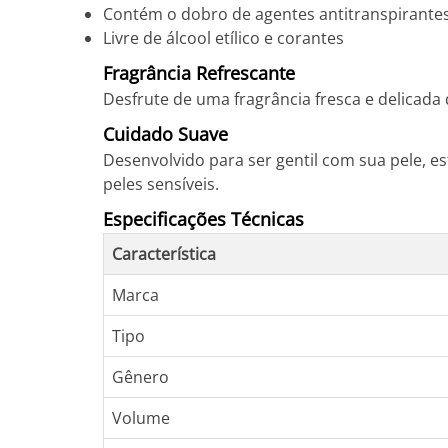
Contém o dobro de agentes antitranspirantes
Livre de álcool etílico e corantes
Fragrância Refrescante
Desfrute de uma fragrância fresca e delicad
Cuidado Suave
Desenvolvido para ser gentil com sua pele, 
peles sensíveis.
Especificações Técnicas
Característica
Marca
Tipo
Gênero
Volume