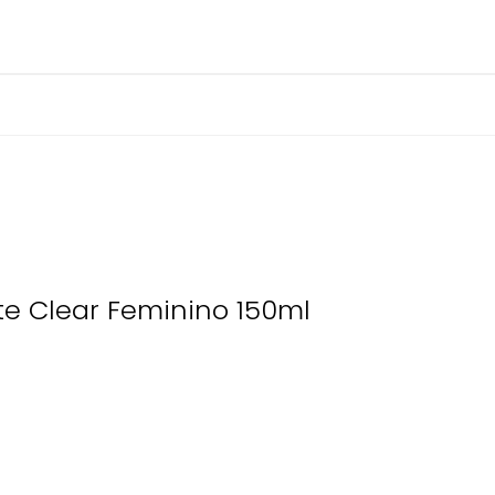
ite Clear Feminino 150ml