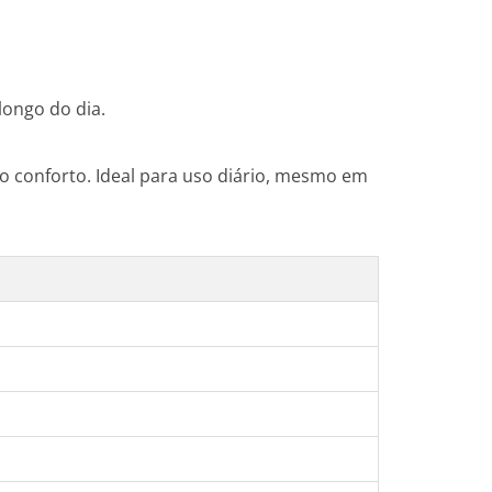
longo do dia.
o conforto. Ideal para uso diário, mesmo em