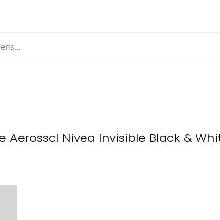
 Aerossol Nivea Invisible Black & Wh