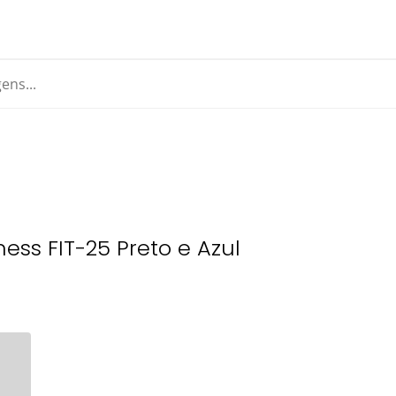
ness FIT-25 Preto e Azul