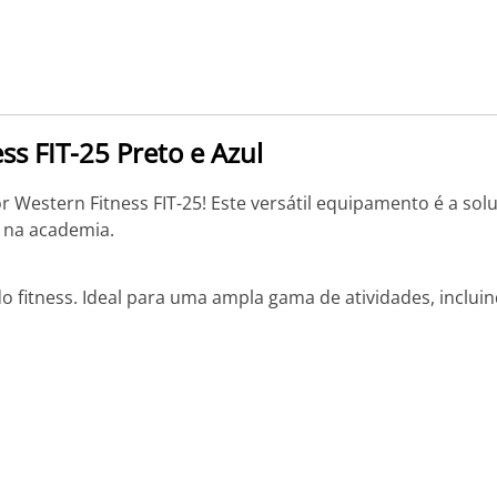
ss FIT-25 Preto e Azul
 Western Fitness FIT-25! Este versátil equipamento é a sol
u na academia.
 fitness. Ideal para uma ampla gama de atividades, incluin