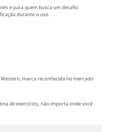
iantes e para quem busca um desafio
ficação durante o uso.
. A Western, marca reconhecida no mercado
tina de exercícios, não importa onde você