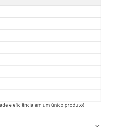
dade e eficiência em um único produto!