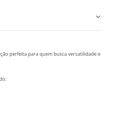
ução perfeita para quem busca versatilidade e
do: