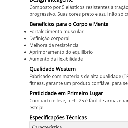
Composto por 5 elásticos resistentes à tração
progressivo. Suas cores preto e azul não só 
Benefícios para o Corpo e Mente
Fortalecimento muscular
Definição corporal
Melhora da resistência
Aprimoramento do equilíbrio
Aumento da flexibilidade
Qualidade Western
Fabricado com materiais de alta qualidade (T
fitness, garante um produto confiável para seu
Praticidade em Primeiro Lugar
Compacto e leve, o FIT-25 é fácil de armazen
esteja!
Especificações Técnicas
Característica