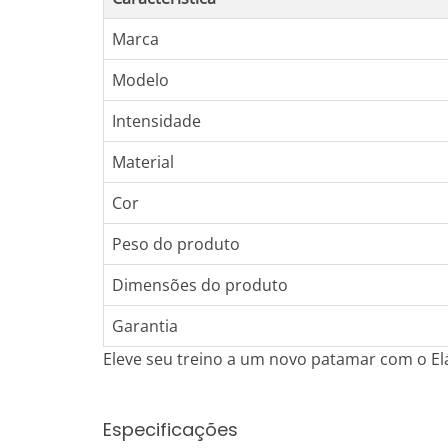
Marca
Modelo
Intensidade
Material
Cor
Peso do produto
Dimensões do produto
Garantia
Eleve seu treino a um novo patamar com o Elás
Especificações