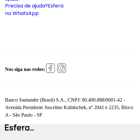
Precisa de ajuda?
Esfera
no WhatsApp
Nos siga nas redes:
Banco Santander (Brasil) S.A., CNPJ: 90.400.888/0001-42 -
Avenida Presidente Juscelino Kubitschek, nº 2041 e 2235, Bloco
A - São Paulo - SP