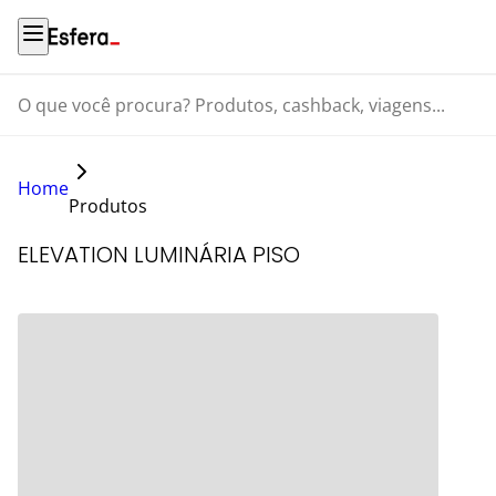
O que você procura? Produtos, cashback, viagens...
Home
Produtos
ELEVATION LUMINÁRIA PISO