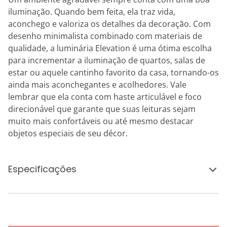
iluminação. Quando bem feita, ela traz vida,
aconchego e valoriza os detalhes da decoração. Com
desenho minimalista combinado com materiais de
qualidade, a luminária Elevation é uma ótima escolha
para incrementar a iluminação de quartos, salas de
estar ou aquele cantinho favorito da casa, tornando-os
ainda mais aconchegantes e acolhedores. Vale
lembrar que ela conta com haste articulável e foco
direcionável que garante que suas leituras sejam
muito mais confortáveis ou até mesmo destacar
objetos especiais de seu décor.
Especificações