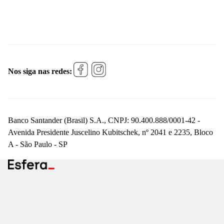
Nos siga nas redes:
Banco Santander (Brasil) S.A., CNPJ: 90.400.888/0001-42 -
Avenida Presidente Juscelino Kubitschek, nº 2041 e 2235, Bloco
A - São Paulo - SP