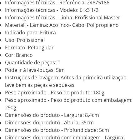
Informações técnicas - Referência: 24675186
Informações técnicas - Modelo: 6"x3 1/2"
Informações técnicas - Linha: Profissional Master
Material: - Lâmina: Aço inox- Cabo: Polipropileno
Indicado para: Fritura
Uso: Profissional
Formato: Retangular
Cor: Branco
Quantidade de peças: 1
Pode ir à lava-louças: Sim
Instruções de lavagem: Antes da primeira utilização,
lave bem as peças e seque-as
Peso aproximado - Peso do produto: 180g
Peso aproximado - Peso do produto com embalagem:
290g
Dimensões do produto - Largura: 8,4cm
Dimensões do produto - Altura: 35cm
Dimensões do produto - Profundidade: 5cm
Dimensões do produto com embalagem - Largura: