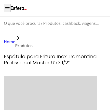
O que você procura? Produtos, cashback, viagens...
Home
Produtos
Espátula para Fritura Inox Tramontina
Profissional Master 6”x3 1/2”