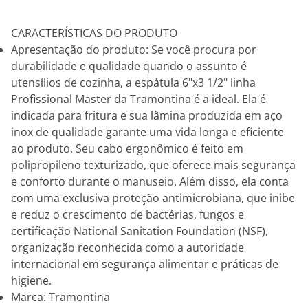
CARACTERÍSTICAS DO PRODUTO
Apresentação do produto: Se você procura por
durabilidade e qualidade quando o assunto é
utensílios de cozinha, a espátula 6"x3 1/2" linha
Profissional Master da Tramontina é a ideal. Ela é
indicada para fritura e sua lâmina produzida em aço
inox de qualidade garante uma vida longa e eficiente
ao produto. Seu cabo ergonômico é feito em
polipropileno texturizado, que oferece mais segurança
e conforto durante o manuseio. Além disso, ela conta
com uma exclusiva proteção antimicrobiana, que inibe
e reduz o crescimento de bactérias, fungos e
certificação National Sanitation Foundation (NSF),
organização reconhecida como a autoridade
internacional em segurança alimentar e práticas de
higiene.
Marca: Tramontina