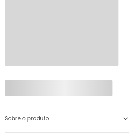
Sobre o produto