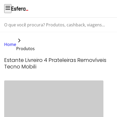
O que você procura? Produtos, cashback, viagens...
Home
Produtos
Estante Livreiro 4 Prateleiras Removíveis
Tecno Mobili