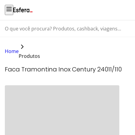
O que você procura? Produtos, cashback, viagens...
Home
Produtos
Faca Tramontina Inox Century 24011/110