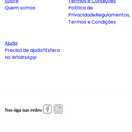
Sobre
Termos e Condições
Quem somos
Política de
Privacidade
Regulamentos,
Termos e Condições
Ajuda
Precisa de ajuda?
Esfera
no WhatsApp
Nos siga nas redes: