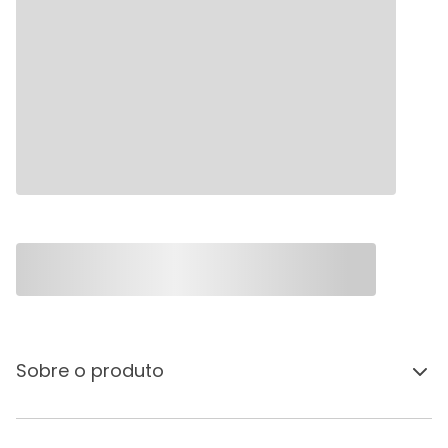
Sobre o produto