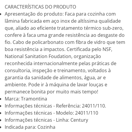
CARACTERÍSTICAS DO PRODUTO
Apresentação do produto: Faca para cozinha com
lâmina fabricada em aço inox de altíssima qualidade
que, aliado ao eficiente tratamento térmico sub-zero,
confere à faca uma grande resistência ao desgaste do
fio. Cabo de policarbonato com fibra de vidro que tem
boa resistência a impactos. Certificada pelo NSF,
National Sanitation Foudation, organização
reconhecida internacionalmente pelas práticas de
consultoria, inspeção e treinamento, voltados à
garantia da sanidade de alimentos, água, ar e
ambiente. Pode ir à máquina de lavar louças e
permanece bonita por muito mais tempo!
Marca: Tramontina
Informações técnicas - Referência: 24011/110.
Informações técnicas - Modelo: 24011/110
Informações técnicas - Linha: Century
Indicada para: Cozinha