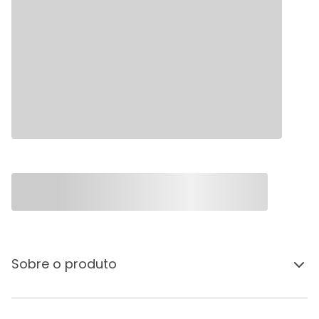
Sobre o produto