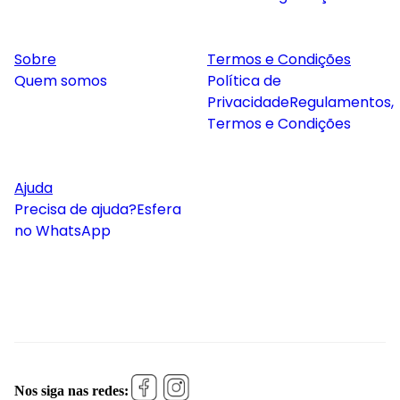
Sobre
Termos e Condições
Quem somos
Política de
Privacidade
Regulamentos,
Termos e Condições
Ajuda
Precisa de ajuda?
Esfera
no WhatsApp
Nos siga nas redes: