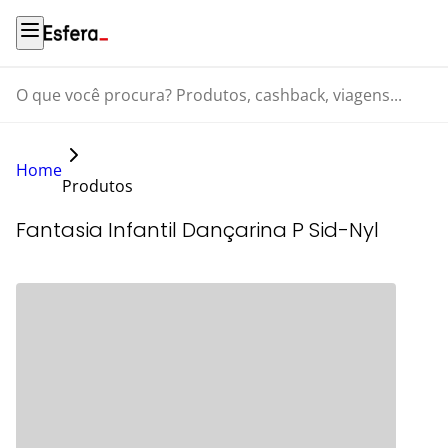
O que você procura? Produtos, cashback, viagens...
Home
Produtos
Fantasia Infantil Dançarina P Sid-Nyl