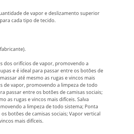
uantidade de vapor e deslizamento superior
para cada tipo de tecido.
fabricante).
és dos orifícios de vapor, promovendo a
pas e é ideal para passar entre os botões de
samassar até mesmo as rugas e vincos mais
cios de vapor, promovendo a limpeza de todo
ra passar entre os botões de camisas sociais;
 as rugas e vincos mais difíceis. Salva
promovendo a limpeza de todo sistema; Ponta
os botões de camisas sociais; Vapor vertical
ncos mais difíceis.