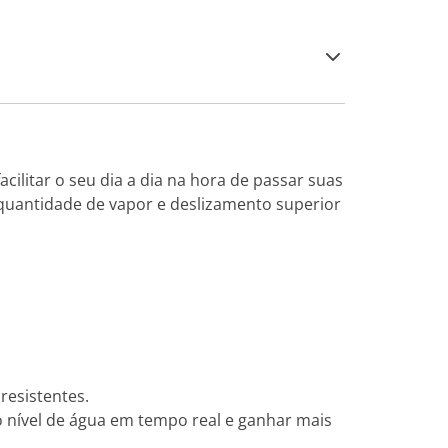
cilitar o seu dia a dia na hora de passar suas
quantidade de vapor e deslizamento superior
resistentes.
 nível de água em tempo real e ganhar mais