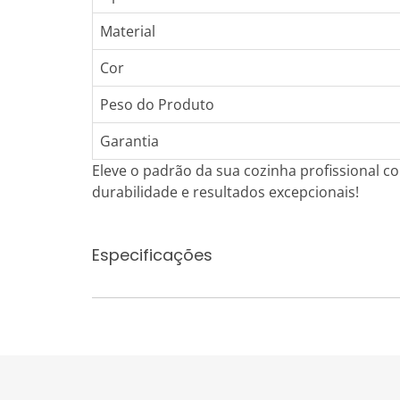
Material
Cor
Peso do Produto
Garantia
Eleve o padrão da sua cozinha profissional co
durabilidade e resultados excepcionais!
Especificações