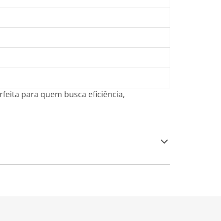
rfeita para quem busca eficiência,