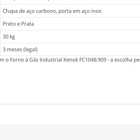
Chapa de aço carbono, porta em aço inox
Preto e Prata
30 kg
3 meses (legal)
m o Forno à Gás Industrial Kenok FC104B.909 - a escolha pe