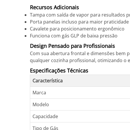
Recursos Adicionais
Tampa com saída de vapor para resultados pr
Porta panelas incluso para maior praticidade
Cavalete para posicionamento ergonômico
Funciona com gás GLP de baixa pressão
Design Pensado para Profissionais
Com sua abertura frontal e dimensões bem pl
qualquer cozinha profissional, otimizando o e
Especificações Técnicas
Característica
Marca
Modelo
Capacidade
Tipo de Gás