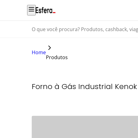
O que você procura? Produtos, cashback, viagens...
Home
Produtos
Forno à Gás Industrial Keno