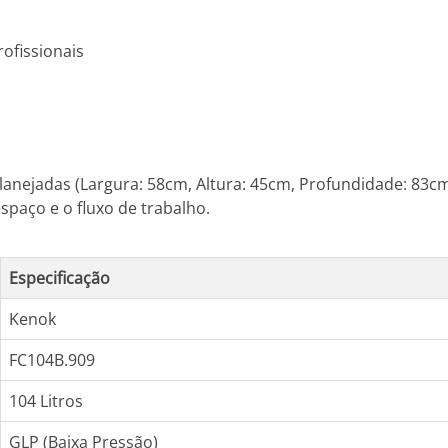
ofissionais
anejadas (Largura: 58cm, Altura: 45cm, Profundidade: 83cm
spaço e o fluxo de trabalho.
Especificação
Kenok
FC104B.909
104 Litros
GLP (Baixa Pressão)