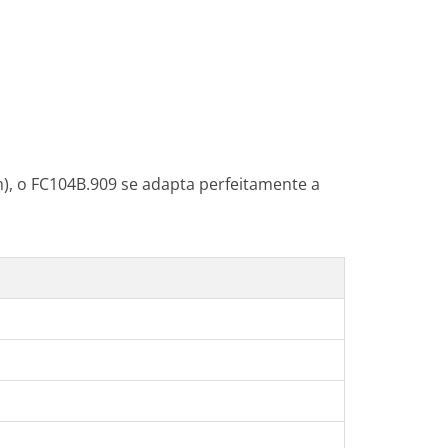
), o FC104B.909 se adapta perfeitamente a