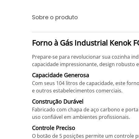
Sobre o produto
Forno à Gás Industrial Kenok 
Prepare-se para revolucionar sua cozinha ind
capacidade impressionante, design robusto e
Capacidade Generosa
Com seus 104 litros de capacidade, este forno
e outros estabelecimentos comerciais.
Construção Durável
Fabricado com chapa de aço carbono e porta e
uso confiável em ambientes profissionais.
Controle Preciso
O botão de 5 posições permite um controle p