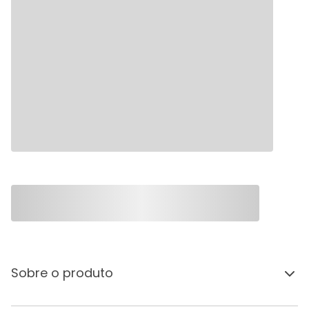
Sobre o produto