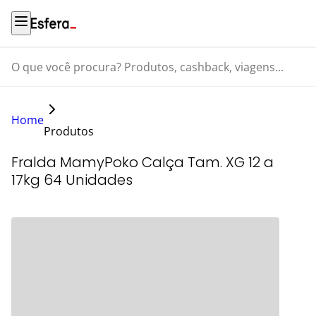
O que você procura? Produtos, cashback, viagens...
Home
Produtos
Fralda MamyPoko Calça Tam. XG 12 a
17kg 64 Unidades