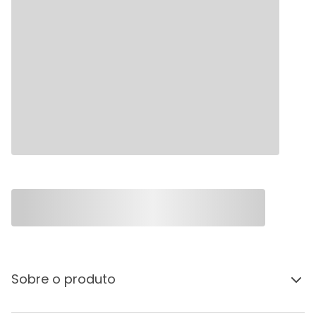
Sobre o produto