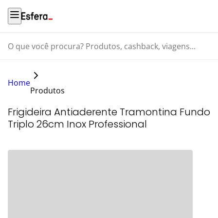
O que você procura? Produtos, cashback, viagens...
Home
Produtos
Frigideira Antiaderente Tramontina Fundo
Triplo 26cm Inox Professional