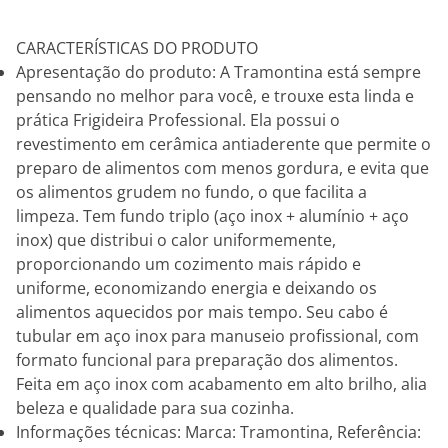
CARACTERÍSTICAS DO PRODUTO
Apresentação do produto: A Tramontina está sempre
pensando no melhor para você, e trouxe esta linda e
prática Frigideira Professional. Ela possui o
revestimento em cerâmica antiaderente que permite o
preparo de alimentos com menos gordura, e evita que
os alimentos grudem no fundo, o que facilita a
limpeza. Tem fundo triplo (aço inox + alumínio + aço
inox) que distribui o calor uniformemente,
proporcionando um cozimento mais rápido e
uniforme, economizando energia e deixando os
alimentos aquecidos por mais tempo. Seu cabo é
tubular em aço inox para manuseio profissional, com
formato funcional para preparação dos alimentos.
Feita em aço inox com acabamento em alto brilho, alia
beleza e qualidade para sua cozinha.
Informações técnicas: Marca: Tramontina, Referência: