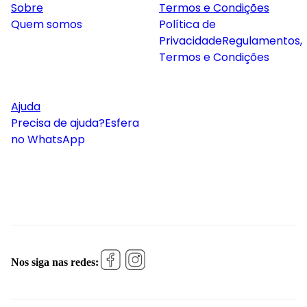
Sobre
Termos e Condições
Quem somos
Política de
Privacidade
Regulamentos,
Termos e Condições
Ajuda
Precisa de ajuda?
Esfera
no WhatsApp
Nos siga nas redes: