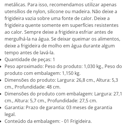
metálicas. Para isso, recomendamos utilizar apenas
utensílios de nylon, silicone ou madeira. Não deixe a
frigideira vazia sobre uma fonte de calor. Deixe a
frigideira quente somente em superfícies resistentes
ao calor. Sempre deixe a frigideira esfriar antes de
mergulhá-la na água. Se deixar queimar os alimentos,
deixe a frigideira de molho em água durante algum
tempo antes de lavá-la.
Quantidade de peças: 1
Peso aproximado: Peso do produto: 1,030 kg., Peso do
produto com embalagem: 1,150 kg.
Dimensões do produto: Largura: 26,8 cm., Altura: 5,3
cm., Profundidade: 48 cm.
Dimensões do produto com embalagem: Largura: 27,1
cm., Altura: 5,7 cm., Profundidade: 27,5 cm.
Garantia: Prazo de garantia: 03 meses de garantia
legal.
Conteúdo da embalagem: - 01 Frigideira.