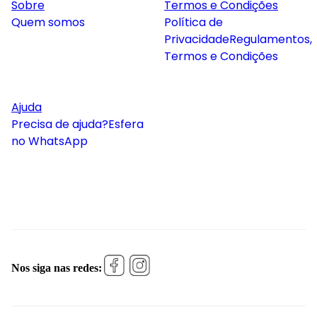
Sobre
Termos e Condições
Quem somos
Política de
Privacidade
Regulamentos,
Termos e Condições
Ajuda
Precisa de ajuda?
Esfera
no WhatsApp
Nos siga nas redes: