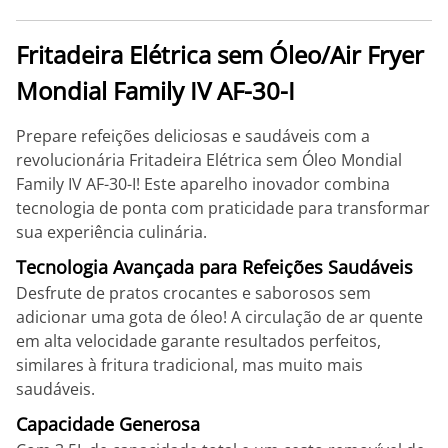
Fritadeira Elétrica sem Óleo/Air Fryer
Mondial Family IV AF-30-I
Prepare refeições deliciosas e saudáveis com a
revolucionária Fritadeira Elétrica sem Óleo Mondial
Family IV AF-30-I! Este aparelho inovador combina
tecnologia de ponta com praticidade para transformar
sua experiência culinária.
Tecnologia Avançada para Refeições Saudáveis
Desfrute de pratos crocantes e saborosos sem
adicionar uma gota de óleo! A circulação de ar quente
em alta velocidade garante resultados perfeitos,
similares à fritura tradicional, mas muito mais
saudáveis.
Capacidade Generosa