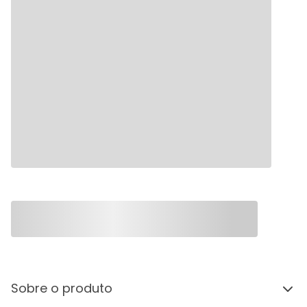
Sobre o produto