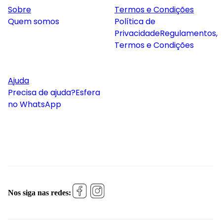
Sobre
Termos e Condições
Quem somos
Política de
Privacidade
Regulamentos,
Termos e Condições
Ajuda
Precisa de ajuda?
Esfera
no WhatsApp
Nos siga nas redes: