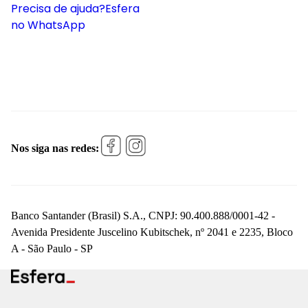
Precisa de ajuda?
Esfera
no WhatsApp
Nos siga nas redes:
Banco Santander (Brasil) S.A., CNPJ: 90.400.888/0001-42 -
Avenida Presidente Juscelino Kubitschek, nº 2041 e 2235, Bloco
A - São Paulo - SP