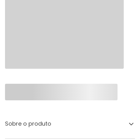
Sobre o produto