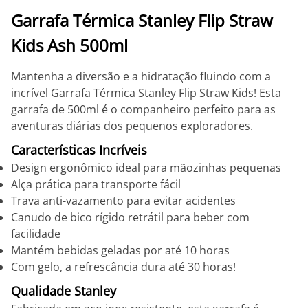
Garrafa Térmica Stanley Flip Straw
Kids Ash 500ml
Mantenha a diversão e a hidratação fluindo com a
incrível Garrafa Térmica Stanley Flip Straw Kids! Esta
garrafa de 500ml é o companheiro perfeito para as
aventuras diárias dos pequenos exploradores.
Características Incríveis
Design ergonômico ideal para mãozinhas pequenas
Alça prática para transporte fácil
Trava anti-vazamento para evitar acidentes
Canudo de bico rígido retrátil para beber com
facilidade
Mantém bebidas geladas por até 10 horas
Com gelo, a refrescância dura até 30 horas!
Qualidade Stanley