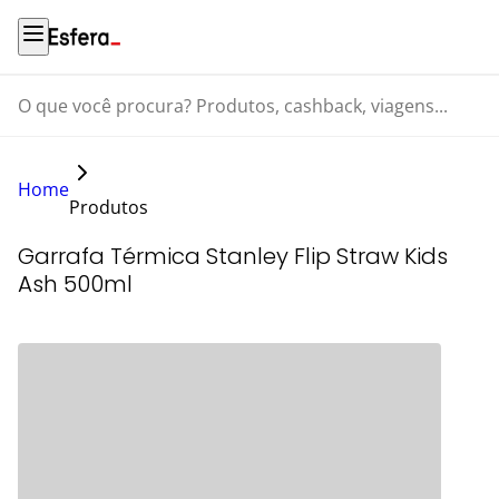
O que você procura? Produtos, cashback, viagens...
Home
Produtos
Garrafa Térmica Stanley Flip Straw Kids
Ash 500ml