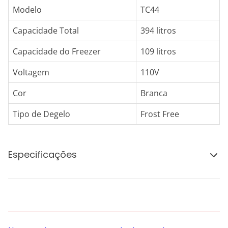
Modelo
TC44
Capacidade Total
394 litros
Capacidade do Freezer
109 litros
Voltagem
110V
Cor
Branca
Tipo de Degelo
Frost Free
Especificações