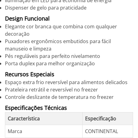
Iluminação em LED para economia de energia
Dispenser de gelo para praticidade
Design Funcional
Elegante cor branca que combina com qualquer
decoração
Puxadores ergonômicos embutidos para fácil
manuseio e limpeza
Pés reguláveis para perfeito nivelamento
Porta duplex para melhor organização
Recursos Especiais
Espaço extra frio reversível para alimentos delicados
Prateleira retrátil e reversível no freezer
Controle deslizante de temperatura no freezer
Especificações Técnicas
Característica
Especificação
Marca
CONTINENTAL