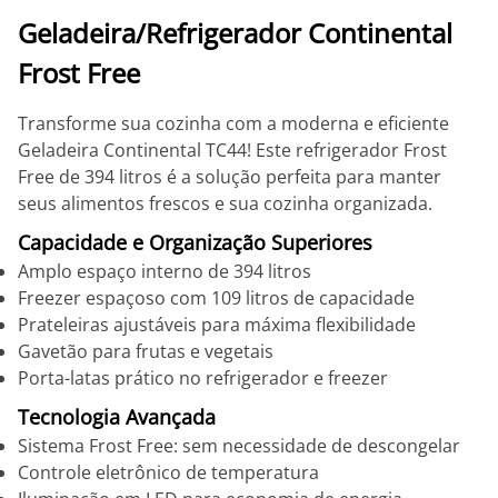
Geladeira/Refrigerador Continental
Frost Free
Transforme sua cozinha com a moderna e eficiente
Geladeira Continental TC44! Este refrigerador Frost
Free de 394 litros é a solução perfeita para manter
seus alimentos frescos e sua cozinha organizada.
Capacidade e Organização Superiores
Amplo espaço interno de 394 litros
Freezer espaçoso com 109 litros de capacidade
Prateleiras ajustáveis para máxima flexibilidade
Gavetão para frutas e vegetais
Porta-latas prático no refrigerador e freezer
Tecnologia Avançada
Sistema Frost Free: sem necessidade de descongelar
Controle eletrônico de temperatura