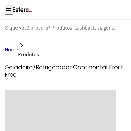
O que você procura? Produtos, cashback, viagens...
Home
Produtos
Geladeira/Refrigerador Continental Frost
Free