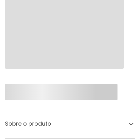
Sobre o produto