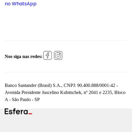
no WhatsApp
Nos siga nas redes:
Banco Santander (Brasil) S.A., CNPJ: 90.400.888/0001-42 -
Avenida Presidente Juscelino Kubitschek, nº 2041 e 2235, Bloco
A - São Paulo - SP