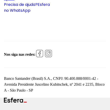
Precisa de ajuda?
Esfera
no WhatsApp
Nos siga nas redes:
Banco Santander (Brasil) S.A., CNPJ: 90.400.888/0001-42 -
Avenida Presidente Juscelino Kubitschek, nº 2041 e 2235, Bloco
A - São Paulo - SP