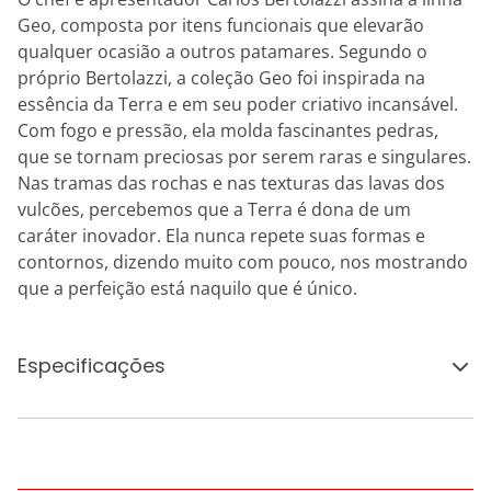
Geo, composta por itens funcionais que elevarão
qualquer ocasião a outros patamares. Segundo o
próprio Bertolazzi, a coleção Geo foi inspirada na
essência da Terra e em seu poder criativo incansável.
Com fogo e pressão, ela molda fascinantes pedras,
que se tornam preciosas por serem raras e singulares.
Nas tramas das rochas e nas texturas das lavas dos
vulcões, percebemos que a Terra é dona de um
caráter inovador. Ela nunca repete suas formas e
contornos, dizendo muito com pouco, nos mostrando
que a perfeição está naquilo que é único.
Especificações