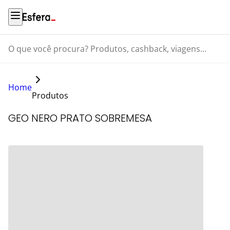
O que você procura? Produtos, cashback, viagens...
Home
Produtos
GEO NERO PRATO SOBREMESA