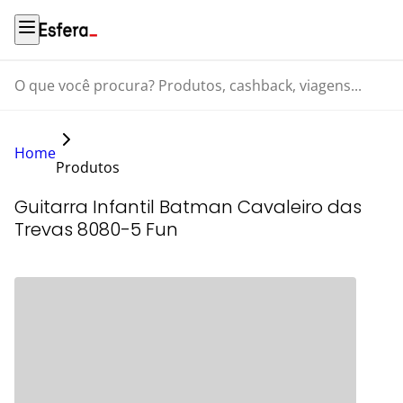
O que você procura? Produtos, cashback, viagens...
Home
Produtos
Guitarra Infantil Batman Cavaleiro das
Trevas 8080-5 Fun