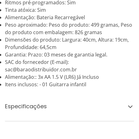
Ritmos pré-programados: Sim
Tinta atóxica: Sim
Alimentação: Bateria Recarregável
Peso aproximado: Peso do produto: 499 gramas, Peso
do produto com embalagem: 826 gramas
Dimensões do produto: Largura: 40cm, Altura: 19cm,
Profundidade: 64,5cm
Garantia: Prazo: 03 meses de garantia legal.
SAC do fornecedor (E-mail):
sac@baraodistribuidor.com.br
Alimentação:: 3x AA 1.5 V (LR6) Já Incluso
Itens inclusos: - 01 Guitarra infantil
Especificações