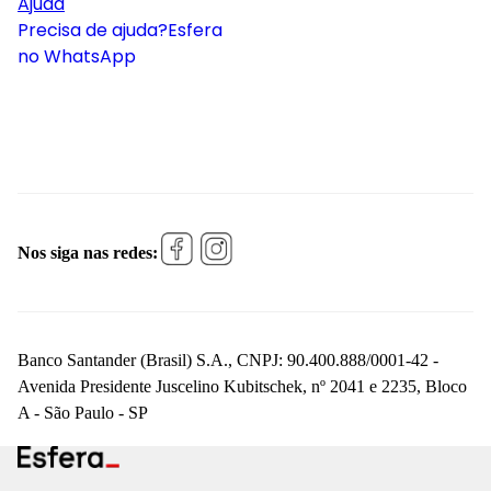
Ajuda
Precisa de ajuda?
Esfera
no WhatsApp
Nos siga nas redes:
Banco Santander (Brasil) S.A., CNPJ: 90.400.888/0001-42 -
Avenida Presidente Juscelino Kubitschek, nº 2041 e 2235, Bloco
A - São Paulo - SP