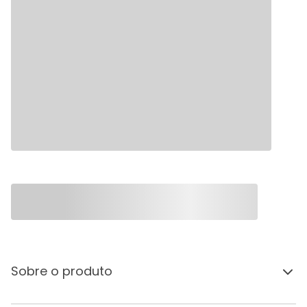
Sobre o produto