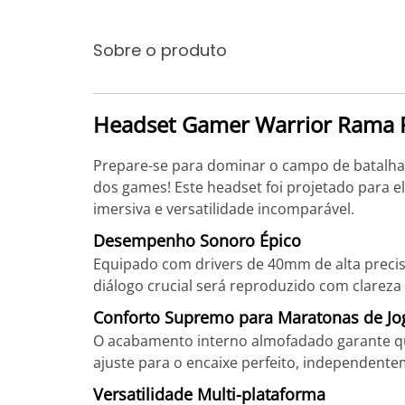
Sobre o produto
Headset Gamer Warrior Rama 
Prepare-se para dominar o campo de batalh
dos games! Este headset foi projetado para 
imersiva e versatilidade incomparável.
Desempenho Sonoro Épico
Equipado com drivers de 40mm de alta preci
diálogo crucial será reproduzido com clareza
Conforto Supremo para Maratonas de Jo
O acabamento interno almofadado garante que
ajuste para o encaixe perfeito, independent
Versatilidade Multi-plataforma