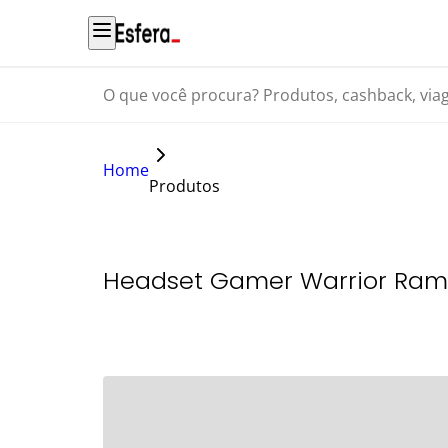
O que você procura? Produtos, cashback, viagens...
Home
Produtos
Headset Gamer Warrior Ram