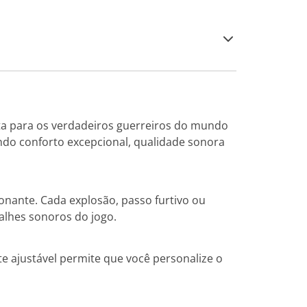
a para os verdadeiros guerreiros do mundo
ndo conforto excepcional, qualidade sonora
nante. Cada explosão, passo furtivo ou
talhes sonoros do jogo.
e ajustável permite que você personalize o