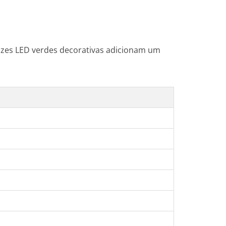
zes LED verdes decorativas adicionam um