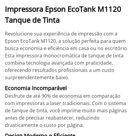
Impressora Epson EcoTank M1120
Tanque de Tinta
Revolucione sua experiência de impressão com a
Epson EcoTank M1120, a solução perfeita para quem
busca economia e eficiência em casa ou no escritório.
Esta impressora monocromática de tanque de tinta
combina tecnologia avançada com praticidade,
oferecendo resultados profissionais a um custo
surpreendentemente baixo.
Economia Incomparável
Desfrute de até 90% de economia em comparação
com impressoras a laser tradicionais. Com o sistema
de tanque de tinta, você imprime muito mais páginas
antes de precisar reabastecer, reduzindo
drasticamente o custo por página.
Design Moderno e Eficiente