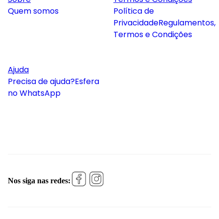
Quem somos
Política de
Privacidade
Regulamentos,
Termos e Condições
Ajuda
Precisa de ajuda?
Esfera
no WhatsApp
Nos siga nas redes: