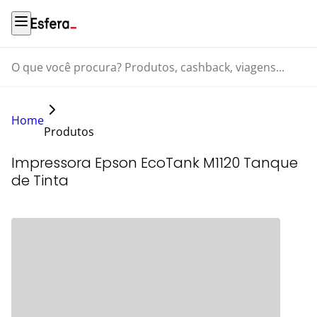
O que você procura? Produtos, cashback, viagens...
Home
Produtos
Impressora Epson EcoTank M1120 Tanque
de Tinta