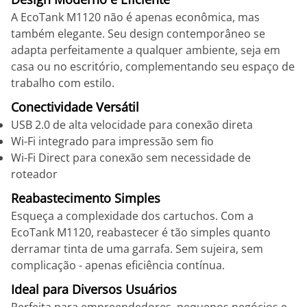
A EcoTank M1120 não é apenas econômica, mas
também elegante. Seu design contemporâneo se
adapta perfeitamente a qualquer ambiente, seja em
casa ou no escritório, complementando seu espaço de
trabalho com estilo.
Conectividade Versátil
USB 2.0 de alta velocidade para conexão direta
Wi-Fi integrado para impressão sem fio
Wi-Fi Direct para conexão sem necessidade de
roteador
Reabastecimento Simples
Esqueça a complexidade dos cartuchos. Com a
EcoTank M1120, reabastecer é tão simples quanto
derramar tinta de uma garrafa. Sem sujeira, sem
complicação - apenas eficiência contínua.
Ideal para Diversos Usuários