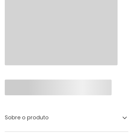
Sobre o produto