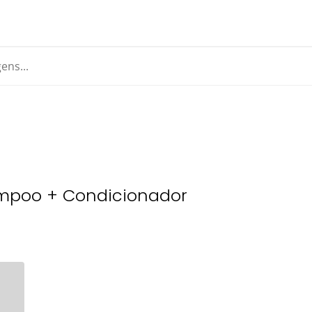
hampoo + Condicionador