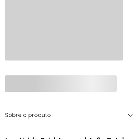
Sobre o produto