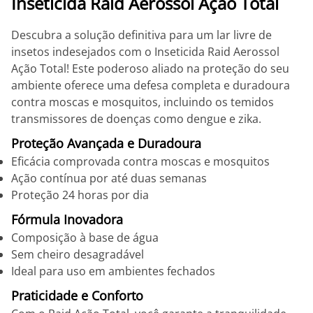
Inseticida Raid Aerossol Ação Total
Descubra a solução definitiva para um lar livre de
insetos indesejados com o Inseticida Raid Aerossol
Ação Total! Este poderoso aliado na proteção do seu
ambiente oferece uma defesa completa e duradoura
contra moscas e mosquitos, incluindo os temidos
transmissores de doenças como dengue e zika.
Proteção Avançada e Duradoura
Eficácia comprovada contra moscas e mosquitos
Ação contínua por até duas semanas
Proteção 24 horas por dia
Fórmula Inovadora
Composição à base de água
Sem cheiro desagradável
Ideal para uso em ambientes fechados
Praticidade e Conforto