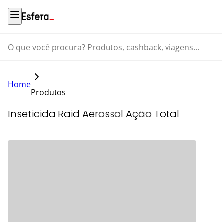
O que você procura? Produtos, cashback, viagens...
Home
Produtos
Inseticida Raid Aerossol Ação Total