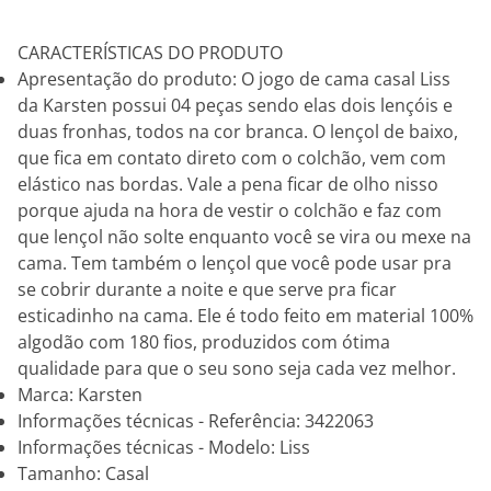
CARACTERÍSTICAS DO PRODUTO
Apresentação do produto: O jogo de cama casal Liss
da Karsten possui 04 peças sendo elas dois lençóis e
duas fronhas, todos na cor branca. O lençol de baixo,
que fica em contato direto com o colchão, vem com
elástico nas bordas. Vale a pena ficar de olho nisso
porque ajuda na hora de vestir o colchão e faz com
que lençol não solte enquanto você se vira ou mexe na
cama. Tem também o lençol que você pode usar pra
se cobrir durante a noite e que serve pra ficar
esticadinho na cama. Ele é todo feito em material 100%
algodão com 180 fios, produzidos com ótima
qualidade para que o seu sono seja cada vez melhor.
Marca: Karsten
Informações técnicas - Referência: 3422063
Informações técnicas - Modelo: Liss
Tamanho: Casal