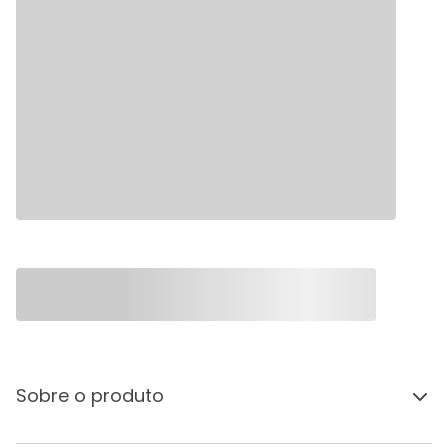
Sobre o produto