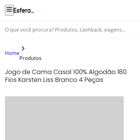
O que você procura? Produtos, cashback, viagens...
Home
Produtos
Jogo de Cama Casal 100% Algodão 180
Fios Karsten Liss Branco 4 Peças