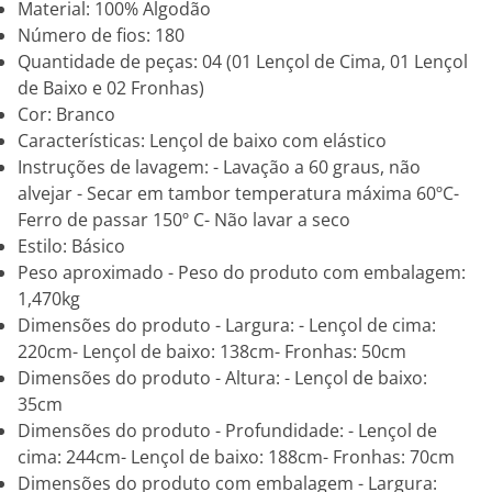
Material: 100% Algodão
Número de fios: 180
Quantidade de peças: 04 (01 Lençol de Cima, 01 Lençol
de Baixo e 02 Fronhas)
Cor: Branco
Características: Lençol de baixo com elástico
Instruções de lavagem: - Lavação a 60 graus, não
alvejar - Secar em tambor temperatura máxima 60ºC-
Ferro de passar 150º C- Não lavar a seco
Estilo: Básico
Peso aproximado - Peso do produto com embalagem:
1,470kg
Dimensões do produto - Largura: - Lençol de cima:
220cm- Lençol de baixo: 138cm- Fronhas: 50cm
Dimensões do produto - Altura: - Lençol de baixo:
35cm
Dimensões do produto - Profundidade: - Lençol de
cima: 244cm- Lençol de baixo: 188cm- Fronhas: 70cm
Dimensões do produto com embalagem - Largura: